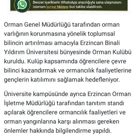
Orman Genel Müdürlüğü tarafından orman
varlığının korunmasına yönelik toplumsal
bilincin artırılması amacıyla Erzincan Binali
Yıldırım Üniversitesi bünyesinde Orman Kulübü
kuruldu. Kulüp kapsamında öğrencilere çevre
bilinci kazandırmak ve ormancılık faaliyetlerine
gençlerin katılımını sağlamak hedefleniyor.
Üniversite kampüsünde ayrıca Erzincan Orman
İşletme Müdürlüğü tarafından tanıtım standı
açılarak öğrencilere ormancılık faaliyetleri ve
orman yangınlarına karşı alınması gereken
önlemler hakkında bilgilendirme yapıldı.