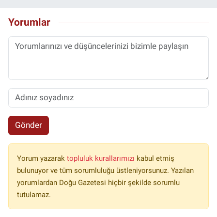
Yorumlar
Gönder
Yorum yazarak
topluluk kurallarımızı
kabul etmiş
bulunuyor ve tüm sorumluluğu üstleniyorsunuz. Yazılan
yorumlardan Doğu Gazetesi hiçbir şekilde sorumlu
tutulamaz.