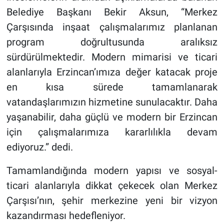
Belediye Başkanı Bekir Aksun, “Merkez
Çarşısında inşaat çalışmalarımız planlanan
program doğrultusunda aralıksız
sürdürülmektedir. Modern mimarisi ve ticari
alanlarıyla Erzincan’ımıza değer katacak proje
en kısa sürede tamamlanarak
vatandaşlarımızın hizmetine sunulacaktır. Daha
yaşanabilir, daha güçlü ve modern bir Erzincan
için çalışmalarımıza kararlılıkla devam
ediyoruz.” dedi.
Tamamlandığında modern yapısı ve sosyal-
ticari alanlarıyla dikkat çekecek olan Merkez
Çarşısı’nın, şehir merkezine yeni bir vizyon
kazandırması hedefleniyor.