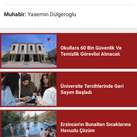
Muhabir:
Yasemin Dülgeroglu
Okullara 60 Bin Güvenlik Ve
Temizlik Görevlisi Alınacak
Üniversite Tercihlerinde Geri
Sayım Başladı
Erzincan'ın Bunaltan Sıcaklarına
Havuzlu Çözüm