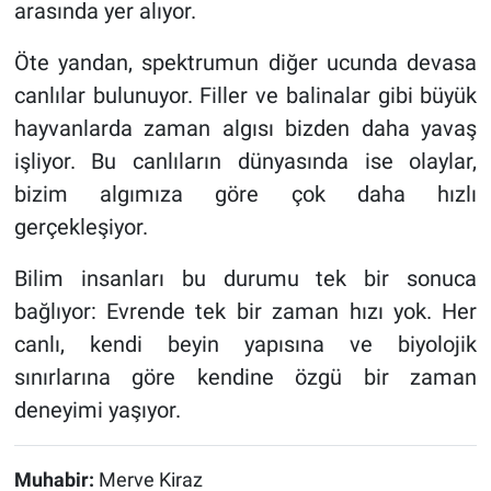
arasında yer alıyor.
Öte yandan, spektrumun diğer ucunda devasa
canlılar bulunuyor. Filler ve balinalar gibi büyük
hayvanlarda zaman algısı bizden daha yavaş
işliyor. Bu canlıların dünyasında ise olaylar,
bizim algımıza göre çok daha hızlı
gerçekleşiyor.
Bilim insanları bu durumu tek bir sonuca
bağlıyor: Evrende tek bir zaman hızı yok. Her
canlı, kendi beyin yapısına ve biyolojik
sınırlarına göre kendine özgü bir zaman
deneyimi yaşıyor.
Muhabir:
Merve Kiraz