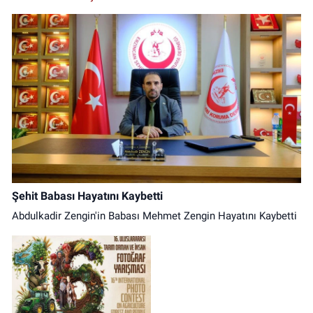
Şehit Babası Hayatını Kaybetti
Abdulkadir Zengin'in Babası Mehmet Zengin Hayatını Kaybetti