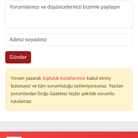
Gönder
Yorum yazarak
topluluk kurallarımızı
kabul etmiş
bulunuyor ve tüm sorumluluğu üstleniyorsunuz. Yazılan
yorumlardan Doğu Gazetesi hiçbir şekilde sorumlu
tutulamaz.