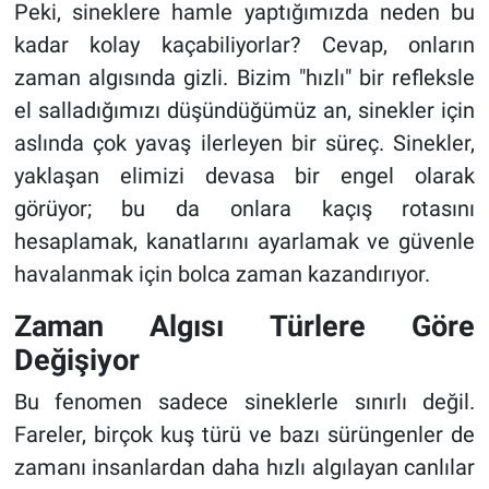
Peki, sineklere hamle yaptığımızda neden bu
kadar kolay kaçabiliyorlar? Cevap, onların
zaman algısında gizli. Bizim "hızlı" bir refleksle
el salladığımızı düşündüğümüz an, sinekler için
aslında çok yavaş ilerleyen bir süreç. Sinekler,
yaklaşan elimizi devasa bir engel olarak
görüyor; bu da onlara kaçış rotasını
hesaplamak, kanatlarını ayarlamak ve güvenle
havalanmak için bolca zaman kazandırıyor.
Zaman Algısı Türlere Göre
Değişiyor
Bu fenomen sadece sineklerle sınırlı değil.
Fareler, birçok kuş türü ve bazı sürüngenler de
zamanı insanlardan daha hızlı algılayan canlılar