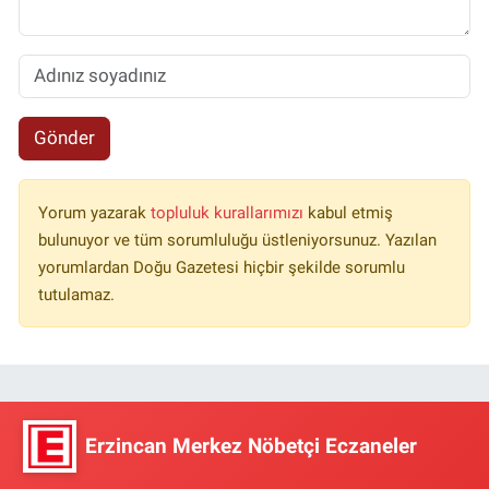
Gönder
Yorum yazarak
topluluk kurallarımızı
kabul etmiş
bulunuyor ve tüm sorumluluğu üstleniyorsunuz. Yazılan
yorumlardan Doğu Gazetesi hiçbir şekilde sorumlu
tutulamaz.
Erzincan Merkez Nöbetçi Eczaneler