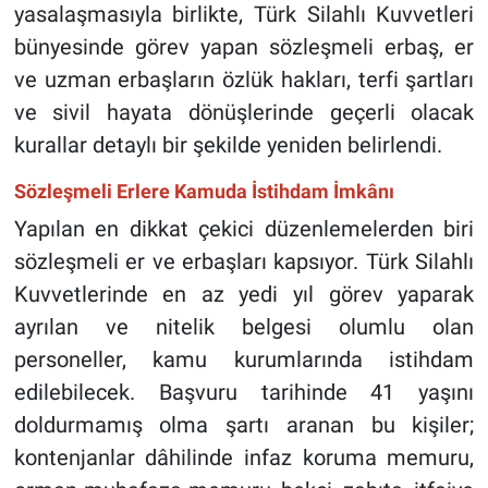
yasalaşmasıyla birlikte, Türk Silahlı Kuvvetleri
bünyesinde görev yapan sözleşmeli erbaş, er
ve uzman erbaşların özlük hakları, terfi şartları
ve sivil hayata dönüşlerinde geçerli olacak
kurallar detaylı bir şekilde yeniden belirlendi.
Sözleşmeli Erlere Kamuda İstihdam İmkânı
Yapılan en dikkat çekici düzenlemelerden biri
sözleşmeli er ve erbaşları kapsıyor. Türk Silahlı
Kuvvetlerinde en az yedi yıl görev yaparak
ayrılan ve nitelik belgesi olumlu olan
personeller, kamu kurumlarında istihdam
edilebilecek. Başvuru tarihinde 41 yaşını
doldurmamış olma şartı aranan bu kişiler;
kontenjanlar dâhilinde infaz koruma memuru,