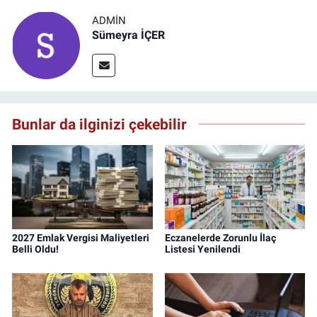
ADMIN
Sümeyra İÇER
Bunlar da ilginizi çekebilir
2027 Emlak Vergisi Maliyetleri
Eczanelerde Zorunlu İlaç
Belli Oldu!
Listesi Yenilendi