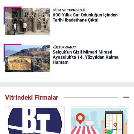
BİLİM VE TEKNOLOJİ
600 Yıllık Sır: Odunluğun İçinden
Tarihi İbadethane Çıktı!
KÜLTÜR-SANAT
Selçuk’un Gizli Mimari Mirası!
Ayasuluk’ta 14. Yüzyıldan Kalma
Hamam
Vitrindeki Firmalar