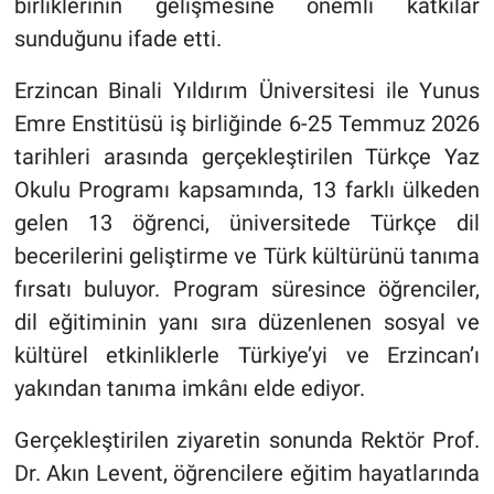
birliklerinin gelişmesine önemli katkılar
sunduğunu ifade etti.
Erzincan Binali Yıldırım Üniversitesi ile Yunus
Emre Enstitüsü iş birliğinde 6-25 Temmuz 2026
tarihleri arasında gerçekleştirilen Türkçe Yaz
Okulu Programı kapsamında, 13 farklı ülkeden
gelen 13 öğrenci, üniversitede Türkçe dil
becerilerini geliştirme ve Türk kültürünü tanıma
fırsatı buluyor. Program süresince öğrenciler,
dil eğitiminin yanı sıra düzenlenen sosyal ve
kültürel etkinliklerle Türkiye’yi ve Erzincan’ı
yakından tanıma imkânı elde ediyor.
Gerçekleştirilen ziyaretin sonunda Rektör Prof.
Dr. Akın Levent, öğrencilere eğitim hayatlarında