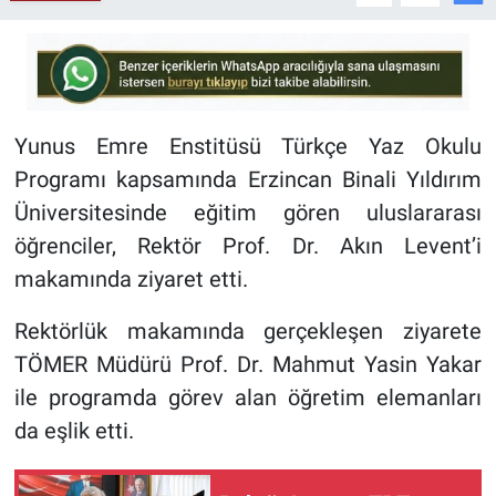
Yunus Emre Enstitüsü Türkçe Yaz Okulu
Programı kapsamında Erzincan Binali Yıldırım
Üniversitesinde eğitim gören uluslararası
öğrenciler, Rektör Prof. Dr. Akın Levent’i
makamında ziyaret etti.
Rektörlük makamında gerçekleşen ziyarete
TÖMER Müdürü Prof. Dr. Mahmut Yasin Yakar
ile programda görev alan öğretim elemanları
da eşlik etti.