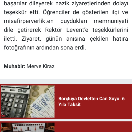
başarılar dileyerek nazik ziyaretlerinden dolayı
teşekkür etti. Öğrenciler de gösterilen ilgi ve
misafirperverlikten duydukları memnuniyeti
dile getirerek Rektör Levent’e teşekkürlerini
iletti. Ziyaret, günün anısına çekilen hatıra
fotoğrafının ardından sona erdi.
Muhabir:
Merve Kiraz
Borçluya Devletten Can Suyu: 6
Yıla Taksit