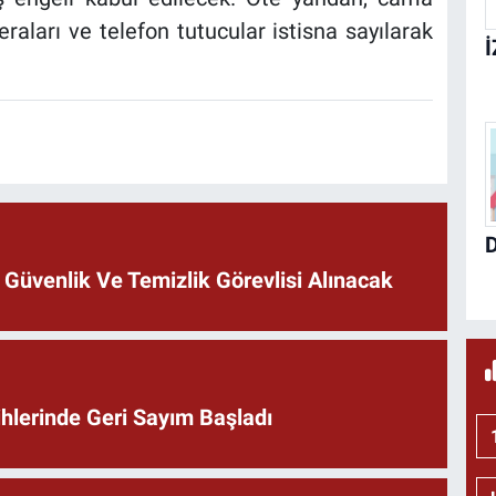
aları ve telefon tutucular istisna sayılarak
 Güvenlik Ve Temizlik Görevlisi Alınacak
ihlerinde Geri Sayım Başladı