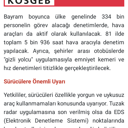
Bayram boyunca ülke genelinde 334 bin
personelin görev alacağı denetimlerde, hava
araçları da aktif olarak kullanılacak. 81 ilde
toplam 5 bin 936 saat hava aracıyla denetim
yapılacak. Ayrıca, şehirler arası otobüslerde
"gizli yolcu" uygulamasıyla emniyet kemeri ve
hız denetimleri titizlikle gerçekleştirilecek.
Sürücülere Önemli Uyarı
Yetkililer, sürücüleri özellikle yorgun ve uykusuz
araç kullanmamaları konusunda uyarıyor. Tuzak
radar uygulamasına son verilmiş olsa da EDS
(Elektronik Denetleme Sistemi) noktalarında