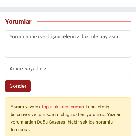
Yorumlar
Gönder
Yorum yazarak
topluluk kurallarımızı
kabul etmiş
bulunuyor ve tüm sorumluluğu üstleniyorsunuz. Yazılan
yorumlardan Doğu Gazetesi hiçbir şekilde sorumlu
tutulamaz.