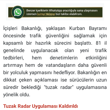
İçişleri Bakanlığı, yaklaşan Kurban Bayramı
öncesinde trafik güvenliğini sağlamak için
kapsamlı bir hazırlık sürecini başlattı. 81 il
genelinde uygulanacak olan yeni trafik
tedbirleri, hem denetimlerin etkinliğini
artırmayı hem de vatandaşların daha güvenli
bir yolculuk yapmasını hedefliyor. Bakanlığın en
dikkat çeken açıklaması ise sürücülerin uzun
süredir beklediği "tuzak radar" uygulamasına
yönelik oldu.
Tuzak Radar Uygulaması Kaldırıldı