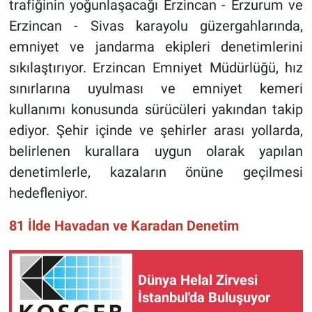
trafiğinin yoğunlaşacağı Erzincan - Erzurum ve
Erzincan - Sivas karayolu güzergahlarında,
emniyet ve jandarma ekipleri denetimlerini
sıkılaştırıyor. Erzincan Emniyet Müdürlüğü, hız
sınırlarına uyulması ve emniyet kemeri
kullanımı konusunda sürücüleri yakından takip
ediyor. Şehir içinde ve şehirler arası yollarda,
belirlenen kurallara uygun olarak yapılan
denetimlerle, kazaların önüne geçilmesi
hedefleniyor.
81 İlde Havadan ve Karadan Denetim
Dünya Helal Zirvesi
İstanbul'da Buluşuyor