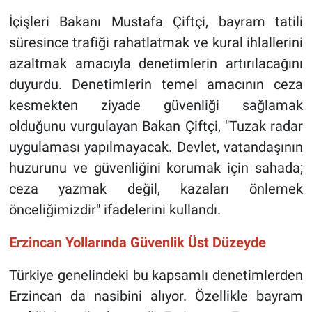
İçişleri Bakanı Mustafa Çiftçi, bayram tatili
süresince trafiği rahatlatmak ve kural ihlallerini
azaltmak amacıyla denetimlerin artırılacağını
duyurdu. Denetimlerin temel amacının ceza
kesmekten ziyade güvenliği sağlamak
olduğunu vurgulayan Bakan Çiftçi, "Tuzak radar
uygulaması yapılmayacak. Devlet, vatandaşının
huzurunu ve güvenliğini korumak için sahada;
ceza yazmak değil, kazaları önlemek
önceliğimizdir" ifadelerini kullandı.
Erzincan Yollarında Güvenlik Üst Düzeyde
Türkiye genelindeki bu kapsamlı denetimlerden
Erzincan da nasibini alıyor. Özellikle bayram