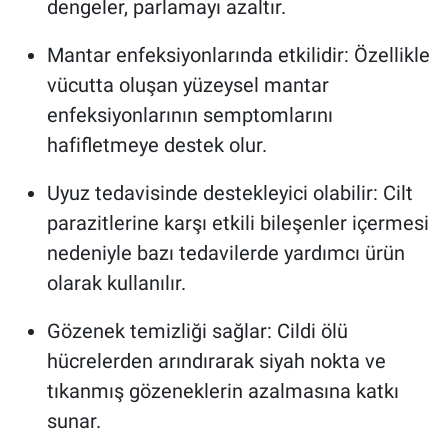
dengeler, parlamayı azaltır.
Mantar enfeksiyonlarında etkilidir: Özellikle
vücutta oluşan yüzeysel mantar
enfeksiyonlarının semptomlarını
hafifletmeye destek olur.
Uyuz tedavisinde destekleyici olabilir: Cilt
parazitlerine karşı etkili bileşenler içermesi
nedeniyle bazı tedavilerde yardımcı ürün
olarak kullanılır.
Gözenek temizliği sağlar: Cildi ölü
hücrelerden arındırarak siyah nokta ve
tıkanmış gözeneklerin azalmasına katkı
sunar.