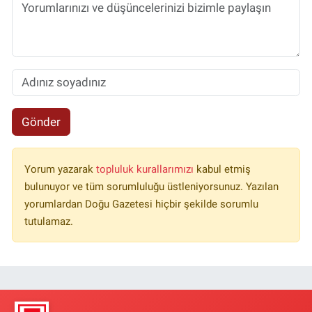
Gönder
Yorum yazarak
topluluk kurallarımızı
kabul etmiş
bulunuyor ve tüm sorumluluğu üstleniyorsunuz. Yazılan
yorumlardan Doğu Gazetesi hiçbir şekilde sorumlu
tutulamaz.