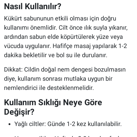
Nasıl Kullanılır?
Kükürt sabununun etkili olması için doğru
kullanımı önemlidir. Cilt önce ılık suyla yıkanır,
ardından sabun elde köpürtülerek yüze veya
vücuda uygulanır. Hafifçe masaj yapılarak 1-2
dakika bekletilir ve bol su ile durulanır.
Dikkat: Cildin doğal nem dengesi bozulmasın
diye, kullanım sonrası mutlaka uygun bir
nemlendirici ile desteklenmelidir.
Kullanım Sıklığı Neye Göre
Değişir?
Yağlı ciltler: Günde 1-2 kez kullanılabilir.