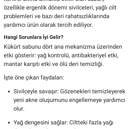
özellikle ergenlik dönemi sivilceleri, yağlı cilt
problemleri ve bazı deri rahatsızlıklarında
yardımcı ürün olarak tercih ediliyor.
Hangi Sorunlara İyi Gelir?
Kükürt sabunu dört ana mekanizma üzerinden
etki gösterir: yağ kontrolü, antibakteriyel etki,
mantar karşıtı etki ve ölü deri temizliği.
İşte öne çıkan faydaları:
Sivilceyle savaşır: Gözenekleri temizleyerek
yeni akne oluşumunu engellemeye yardımcı
olur.
Yağ dengesini sağlar: Ciltteki fazla yağı