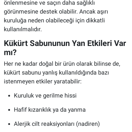
önlenmesine ve saçın daha sağlıklı
görünmesine destek olabilir. Ancak aşırı
kuruluğa neden olabileceği için dikkatli
kullanılmalıdır.
Kükürt Sabununun Yan Etkileri Var
mı?
Her ne kadar doğal bir ürün olarak bilinse de,
kükürt sabunu yanlış kullanıldığında bazı
istenmeyen etkiler yaratabilir:
Kuruluk ve gerilme hissi
Hafif kızarıklık ya da yanma
Alerjik cilt reaksiyonları (nadiren)