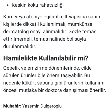
Keskin koku rahatsızlığı
Kuru veya atopiye eğilimli cilt yapısına sahip
kişilerde dikkatli kullanılmalı, mümkünse
dermatolog onayı alınmalıdır. Gözle temas
ettirilmemeli, temas halinde bol suyla
durulanmalıdır.
Hamilelikte Kullanılabilir mi?
Gebelik ve emzirme dönemlerinde, cilde
sürülen ürünler bile önem taşıyabilir. Bu
nedenle kükürt sabunu gibi ürünlerin kullanımı
öncesi mutlaka bir doktora danışılması önerilir.
Muhabir:
Yasemin Dülgeroglu