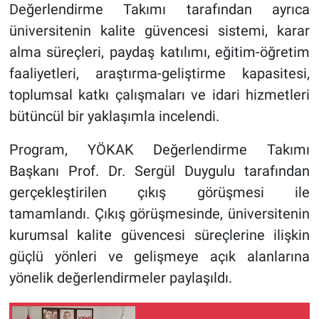
Değerlendirme Takımı tarafından ayrıca
üniversitenin kalite güvencesi sistemi, karar
alma süreçleri, paydaş katılımı, eğitim-öğretim
faaliyetleri, araştırma-geliştirme kapasitesi,
toplumsal katkı çalışmaları ve idari hizmetleri
bütüncül bir yaklaşımla incelendi.
Program, YÖKAK Değerlendirme Takımı
Başkanı Prof. Dr. Sergül Duygulu tarafından
gerçekleştirilen çıkış görüşmesi ile
tamamlandı. Çıkış görüşmesinde, üniversitenin
kurumsal kalite güvencesi süreçlerine ilişkin
güçlü yönleri ve gelişmeye açık alanlarına
yönelik değerlendirmeler paylaşıldı.