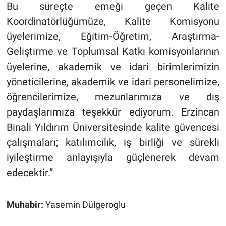
Bu süreçte emeği geçen Kalite
Koordinatörlüğümüze, Kalite Komisyonu
üyelerimize, Eğitim-Öğretim, Araştırma-
Geliştirme ve Toplumsal Katkı komisyonlarının
üyelerine, akademik ve idari birimlerimizin
yöneticilerine, akademik ve idari personelimize,
öğrencilerimize, mezunlarımıza ve dış
paydaşlarımıza teşekkür ediyorum. Erzincan
Binali Yıldırım Üniversitesinde kalite güvencesi
çalışmaları; katılımcılık, iş birliği ve sürekli
iyileştirme anlayışıyla güçlenerek devam
edecektir.”
Muhabir:
Yasemin Dülgeroglu