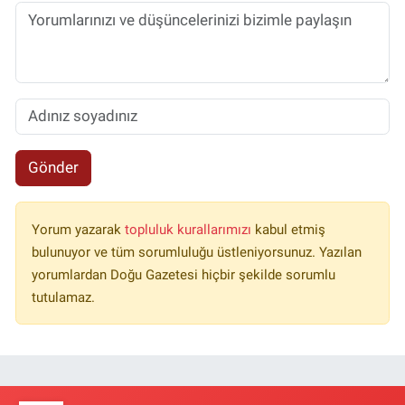
Gönder
Yorum yazarak
topluluk kurallarımızı
kabul etmiş
bulunuyor ve tüm sorumluluğu üstleniyorsunuz. Yazılan
yorumlardan Doğu Gazetesi hiçbir şekilde sorumlu
tutulamaz.