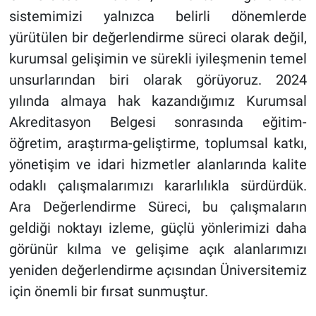
sistemimizi yalnızca belirli dönemlerde
yürütülen bir değerlendirme süreci olarak değil,
kurumsal gelişimin ve sürekli iyileşmenin temel
unsurlarından biri olarak görüyoruz. 2024
yılında almaya hak kazandığımız Kurumsal
Akreditasyon Belgesi sonrasında eğitim-
öğretim, araştırma-geliştirme, toplumsal katkı,
yönetişim ve idari hizmetler alanlarında kalite
odaklı çalışmalarımızı kararlılıkla sürdürdük.
Ara Değerlendirme Süreci, bu çalışmaların
geldiği noktayı izleme, güçlü yönlerimizi daha
görünür kılma ve gelişime açık alanlarımızı
yeniden değerlendirme açısından Üniversitemiz
için önemli bir fırsat sunmuştur.