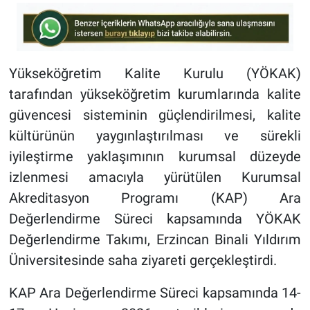
Yükseköğretim Kalite Kurulu (YÖKAK)
tarafından yükseköğretim kurumlarında kalite
güvencesi sisteminin güçlendirilmesi, kalite
kültürünün yaygınlaştırılması ve sürekli
iyileştirme yaklaşımının kurumsal düzeyde
izlenmesi amacıyla yürütülen Kurumsal
Akreditasyon Programı (KAP) Ara
Değerlendirme Süreci kapsamında YÖKAK
Değerlendirme Takımı, Erzincan Binali Yıldırım
Üniversitesinde saha ziyareti gerçekleştirdi.
KAP Ara Değerlendirme Süreci kapsamında 14-