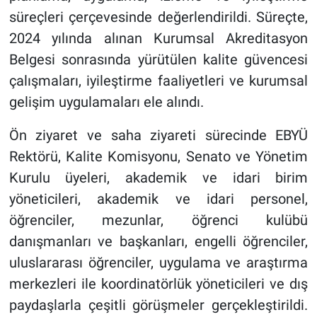
süreçleri çerçevesinde değerlendirildi. Süreçte,
2024 yılında alınan Kurumsal Akreditasyon
Belgesi sonrasında yürütülen kalite güvencesi
çalışmaları, iyileştirme faaliyetleri ve kurumsal
gelişim uygulamaları ele alındı.
Ön ziyaret ve saha ziyareti sürecinde EBYÜ
Rektörü, Kalite Komisyonu, Senato ve Yönetim
Kurulu üyeleri, akademik ve idari birim
yöneticileri, akademik ve idari personel,
öğrenciler, mezunlar, öğrenci kulübü
danışmanları ve başkanları, engelli öğrenciler,
uluslararası öğrenciler, uygulama ve araştırma
merkezleri ile koordinatörlük yöneticileri ve dış
paydaşlarla çeşitli görüşmeler gerçekleştirildi.