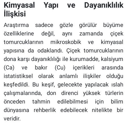
Kimyasal Yapı ve Dayanıklılık
İlişkisi
Araştırma sadece gözle görülür büyüme
özelliklerine değil, aynı zamanda çiçek
tomurcuklarının mikroskobik ve kimyasal
yapısına da odaklandı. Çiçek tomurcuklarının
dona karşı dayanıklılığı ile kurumadde, kalsiyum
(Ca) ve bakır (Cu) içerikleri arasında
istatistiksel olarak anlamlı ilişkiler olduğu
keşfedildi. Bu keşif, gelecekte yapılacak ıslah
çalışmalarında, don direnci yüksek türlerin
önceden tahmin edilebilmesi için bilim
dünyasına rehberlik edebilecek nitelikte bir
veridir.