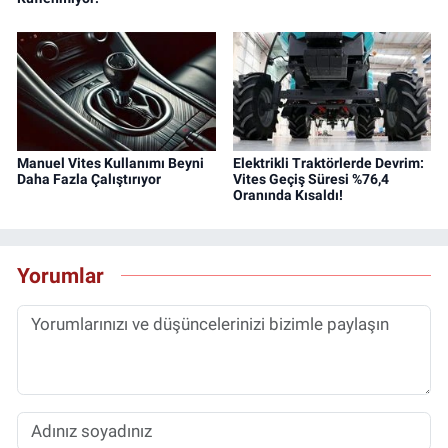
Manuel Vites Kullanımı Beyni
Elektrikli Traktörlerde Devrim:
Daha Fazla Çalıştırıyor
Vites Geçiş Süresi %76,4
Oranında Kısaldı!
Yorumlar