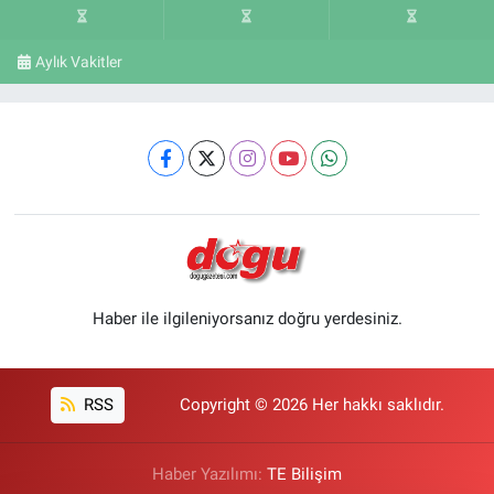
Aylık Vakitler
Haber ile ilgileniyorsanız doğru yerdesiniz.
RSS
Copyright © 2026 Her hakkı saklıdır.
Haber Yazılımı:
TE Bilişim