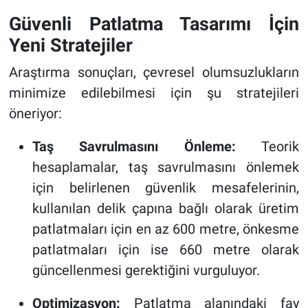
Güvenli Patlatma Tasarımı İçin
Yeni Stratejiler
Araştırma sonuçları, çevresel olumsuzlukların
minimize edilebilmesi için şu stratejileri
öneriyor:
Taş Savrulmasını Önleme:
Teorik
hesaplamalar, taş savrulmasını önlemek
için belirlenen güvenlik mesafelerinin,
kullanılan delik çapına bağlı olarak üretim
patlatmaları için en az 600 metre, önkesme
patlatmaları için ise 660 metre olarak
güncellenmesi gerektiğini vurguluyor.
Optimizasyon:
Patlatma alanındaki fay