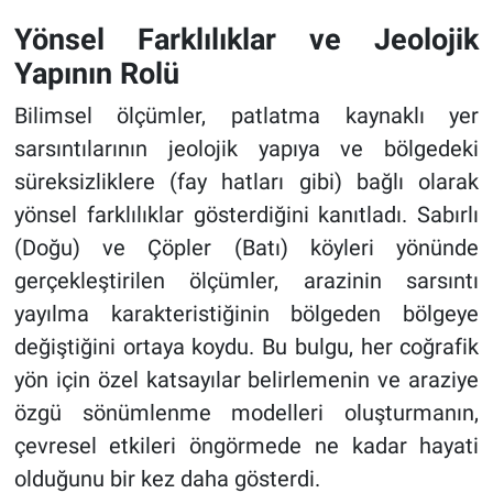
Yönsel Farklılıklar ve Jeolojik
Yapının Rolü
Bilimsel ölçümler, patlatma kaynaklı yer
sarsıntılarının jeolojik yapıya ve bölgedeki
süreksizliklere (fay hatları gibi) bağlı olarak
yönsel farklılıklar gösterdiğini kanıtladı. Sabırlı
(Doğu) ve Çöpler (Batı) köyleri yönünde
gerçekleştirilen ölçümler, arazinin sarsıntı
yayılma karakteristiğinin bölgeden bölgeye
değiştiğini ortaya koydu. Bu bulgu, her coğrafik
yön için özel katsayılar belirlemenin ve araziye
özgü sönümlenme modelleri oluşturmanın,
çevresel etkileri öngörmede ne kadar hayati
olduğunu bir kez daha gösterdi.