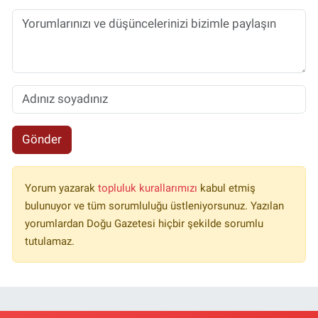
Gönder
Yorum yazarak
topluluk kurallarımızı
kabul etmiş
bulunuyor ve tüm sorumluluğu üstleniyorsunuz. Yazılan
yorumlardan Doğu Gazetesi hiçbir şekilde sorumlu
tutulamaz.