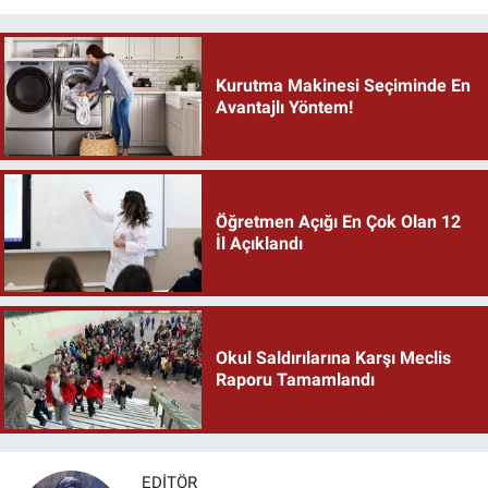
Kurutma Makinesi Seçiminde En
Avantajlı Yöntem!
Öğretmen Açığı En Çok Olan 12
İl Açıklandı
Okul Saldırılarına Karşı Meclis
Raporu Tamamlandı
EDITÖR