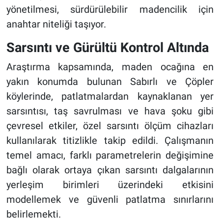
yönetilmesi, sürdürülebilir madencilik için
anahtar niteliği taşıyor.
Sarsıntı ve Gürültü Kontrol Altında
Araştırma kapsamında, maden ocağına en
yakın konumda bulunan Sabırlı ve Çöpler
köylerinde, patlatmalardan kaynaklanan yer
sarsıntısı, taş savrulması ve hava şoku gibi
çevresel etkiler, özel sarsıntı ölçüm cihazları
kullanılarak titizlikle takip edildi. Çalışmanın
temel amacı, farklı parametrelerin değişimine
bağlı olarak ortaya çıkan sarsıntı dalgalarının
yerleşim birimleri üzerindeki etkisini
modellemek ve güvenli patlatma sınırlarını
belirlemekti.