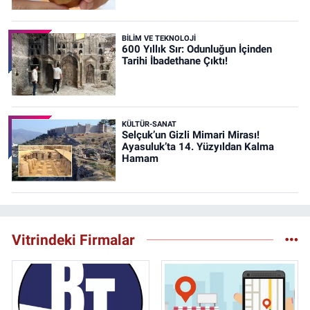
BİLİM VE TEKNOLOJİ
600 Yıllık Sır: Odunluğun İçinden
Tarihi İbadethane Çıktı!
KÜLTÜR-SANAT
Selçuk’un Gizli Mimari Mirası!
Ayasuluk’ta 14. Yüzyıldan Kalma
Hamam
Vitrindeki Firmalar