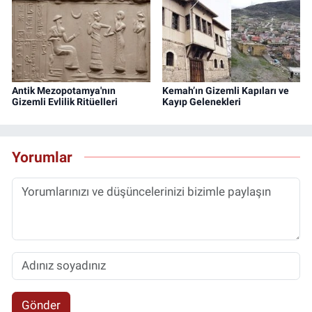
Antik Mezopotamya'nın
Kemah’ın Gizemli Kapıları ve
Gizemli Evlilik Ritüelleri
Kayıp Gelenekleri
Yorumlar
Gönder