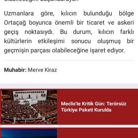
Uzmanlara göre, kılıcın bulunduğu bölge
Ortaçağ boyunca önemli bir ticaret ve askeri
geçiş noktasıydı. Bu durum, kılıcın farklı
kültürlerin etkileşimi sonucu oluşmuş bir
geçmişin parçası olabileceğine işaret ediyor.
Muhabir:
Merve Kiraz
Meclis'te Kritik Gün: Terörsüz
Türkiye Paketi Kurulda