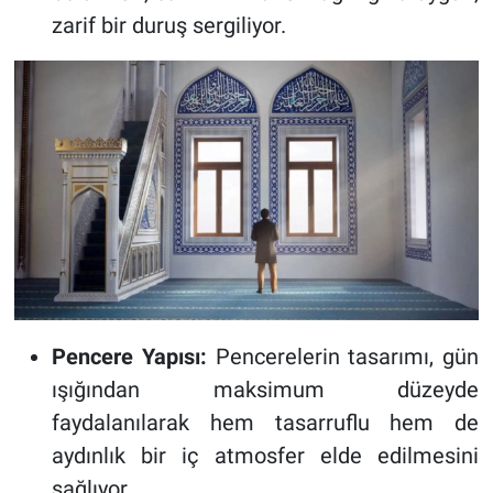
zarif bir duruş sergiliyor.
Pencere Yapısı:
Pencerelerin tasarımı, gün
ışığından maksimum düzeyde
faydalanılarak hem tasarruflu hem de
aydınlık bir iç atmosfer elde edilmesini
sağlıyor.