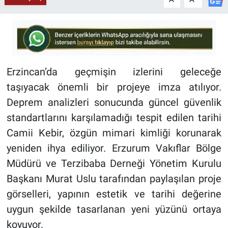
Erzincan’da geçmişin izlerini geleceğe
taşıyacak önemli bir projeye imza atılıyor.
Deprem analizleri sonucunda güncel güvenlik
standartlarını karşılamadığı tespit edilen tarihi
Camii Kebir, özgün mimari kimliği korunarak
yeniden ihya ediliyor. Erzurum Vakıflar Bölge
Müdürü ve Terzibaba Derneği Yönetim Kurulu
Başkanı Murat Uslu tarafından paylaşılan proje
görselleri, yapının estetik ve tarihi değerine
uygun şekilde tasarlanan yeni yüzünü ortaya
koyuyor.