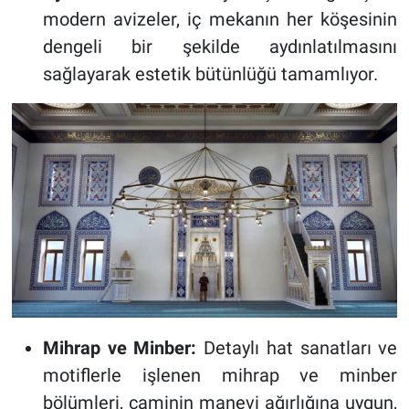
modern avizeler, iç mekanın her köşesinin
dengeli bir şekilde aydınlatılmasını
sağlayarak estetik bütünlüğü tamamlıyor.
Mihrap ve Minber:
Detaylı hat sanatları ve
motiflerle işlenen mihrap ve minber
bölümleri, caminin manevi ağırlığına uygun,