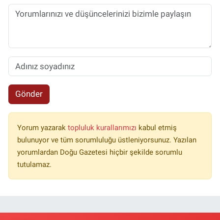
Gönder
Yorum yazarak
topluluk kurallarımızı
kabul etmiş
bulunuyor ve tüm sorumluluğu üstleniyorsunuz. Yazılan
yorumlardan Doğu Gazetesi hiçbir şekilde sorumlu
tutulamaz.