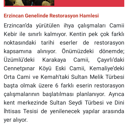
Erzincan Genelinde Restorasyon Hamlesi
Erzincan’da yürütülen ihya çalışmaları Camii
Kebir ile sınırlı kalmıyor. Kentin pek çok farklı
noktasındaki tarihi eserler de restorasyon
kapsamına alınıyor. Önümüzdeki dönemde;
Üzümlü’deki Karakaya Camii, Çayırlı’daki
Cennetpınar Köyü Eski Camii, Kemaliye’deki
Orta Cami ve Kemah’taki Sultan Melik Türbesi
başta olmak üzere 6 farklı eserin restorasyon
çalışmalarının başlatılması planlanıyor. Ayrıca
kent merkezinde Sultan Seydi Türbesi ve Dini
İhtisas Tesisi de yenilenecek yapılar arasında
yer alıyor.