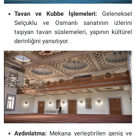
Tavan ve Kubbe İşlemeleri:
Geleneksel
Selçuklu ve Osmanlı sanatının izlerini
taşıyan tavan süslemeleri, yapının kültürel
derinliğini yansıtıyor.
Aydınlatma:
Mekana yerleştirilen geniş ve