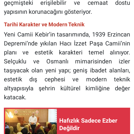
geçmişteki erişilebilir ve cemaat dostu
yapısının korunacağını gösteriyor.
Tarihi Karakter ve Modern Teknik
Yeni Camii Kebir’in tasarımında, 1939 Erzincan
Depremi’nde yıkılan Hacı İzzet Paşa Camii’nin
planı ve estetik karakteri temel alınıyor.
Selçuklu ve Osmanlı mimarisinden izler
taşıyacak olan yeni yapı; geniş ibadet alanları,
estetik dış cephesi ve modern teknik
altyapısıyla şehrin kültürel kimliğine değer
katacak.
Hafızlık Sadece Ezber
Değildir