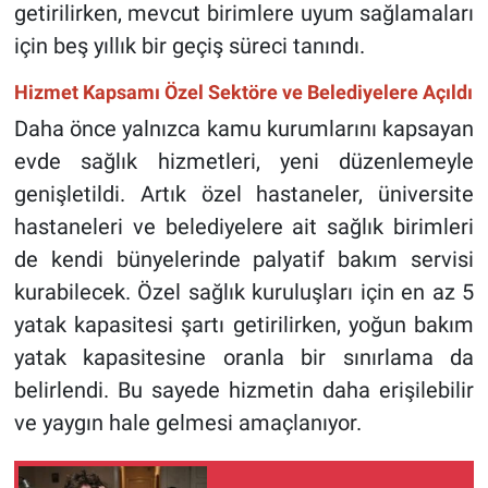
getirilirken, mevcut birimlere uyum sağlamaları
için beş yıllık bir geçiş süreci tanındı.
Hizmet Kapsamı Özel Sektöre ve Belediyelere Açıldı
Daha önce yalnızca kamu kurumlarını kapsayan
evde sağlık hizmetleri, yeni düzenlemeyle
genişletildi. Artık özel hastaneler, üniversite
hastaneleri ve belediyelere ait sağlık birimleri
de kendi bünyelerinde palyatif bakım servisi
kurabilecek. Özel sağlık kuruluşları için en az 5
yatak kapasitesi şartı getirilirken, yoğun bakım
yatak kapasitesine oranla bir sınırlama da
belirlendi. Bu sayede hizmetin daha erişilebilir
ve yaygın hale gelmesi amaçlanıyor.