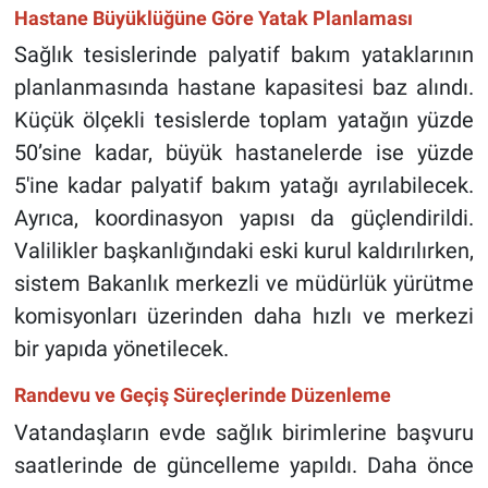
Hastane Büyüklüğüne Göre Yatak Planlaması
Sağlık tesislerinde palyatif bakım yataklarının
planlanmasında hastane kapasitesi baz alındı.
Küçük ölçekli tesislerde toplam yatağın yüzde
50’sine kadar, büyük hastanelerde ise yüzde
5'ine kadar palyatif bakım yatağı ayrılabilecek.
Ayrıca, koordinasyon yapısı da güçlendirildi.
Valilikler başkanlığındaki eski kurul kaldırılırken,
sistem Bakanlık merkezli ve müdürlük yürütme
komisyonları üzerinden daha hızlı ve merkezi
bir yapıda yönetilecek.
Randevu ve Geçiş Süreçlerinde Düzenleme
Vatandaşların evde sağlık birimlerine başvuru
saatlerinde de güncelleme yapıldı. Daha önce