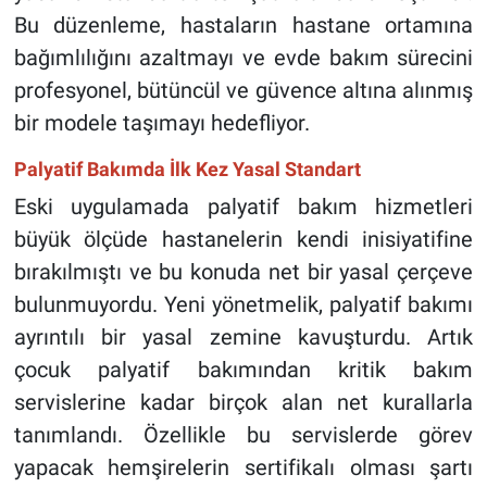
Bu düzenleme, hastaların hastane ortamına
bağımlılığını azaltmayı ve evde bakım sürecini
profesyonel, bütüncül ve güvence altına alınmış
bir modele taşımayı hedefliyor.
Palyatif Bakımda İlk Kez Yasal Standart
Eski uygulamada palyatif bakım hizmetleri
büyük ölçüde hastanelerin kendi inisiyatifine
bırakılmıştı ve bu konuda net bir yasal çerçeve
bulunmuyordu. Yeni yönetmelik, palyatif bakımı
ayrıntılı bir yasal zemine kavuşturdu. Artık
çocuk palyatif bakımından kritik bakım
servislerine kadar birçok alan net kurallarla
tanımlandı. Özellikle bu servislerde görev
yapacak hemşirelerin sertifikalı olması şartı