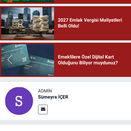
2027 Emlak Vergisi Maliyetleri
Belli Oldu!
Emeklilere Özel Dijital Kart
Olduğunu Biliyor muydunuz?
ADMIN
Sümeyra İÇER