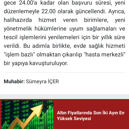
gece 24.00'a kadar olan başvuru süresi, yeni
düzenlemeyle 22.00 olarak güncellendi. Ayrıca,
halihazırda hizmet veren birimlere, yeni
yönetmelik hükümlerine uyum sağlamaları ve
tescil işlemlerini yenilemeleri için bir yıllık süre
verildi. Bu adımla birlikte, evde sağlık hizmeti
"işlem bazlı" olmaktan çıkarılıp "hasta merkezli"
bir yapıya kavuşturuluyor.
Muhabir:
Sümeyra İÇER
Altın Fiyatlarında Son İki Ayın En
Yüksek Seviyesi