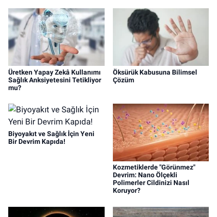
Üretken Yapay Zekâ Kullanımı
Öksürük Kabusuna Bilimsel
Sağlık Anksiyetesini Tetikliyor
Çözüm
mu?
Biyoyakıt ve Sağlık İçin Yeni
Bir Devrim Kapıda!
Kozmetiklerde "Görünmez"
Devrim: Nano Ölçekli
Polimerler Cildinizi Nasıl
Koruyor?