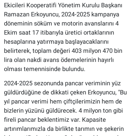
Ekicileri Kooperatifi Yönetim Kurulu Başkanı
Ramazan Erkoyuncu, 2024-2025 kampanya
döneminin söküm ve motorin avanslarını 4
Ekim saat 17 itibarıyla üretici ortaklarının
hesaplarına yatırmaya başlayacaklarını
belirterek, toplam değeri 403 milyon 470 bin
lira olan nakdi avans ödemelerinin hayırlı
olması temennisinde bulundu.
2024-2025 sezonunda pancar veriminin yüz
güldürdüğüne de dikkati çeken Erkoyuncu, "Bu
yıl pancar verimi hem çiftçilerimizin hem de
bizlerin yüzünü güldürecek. 4 milyon ton gibi
fireli pancar beklentimiz var. Kapasite
artırımlarımızla da birlikte tarımın ve şekerin