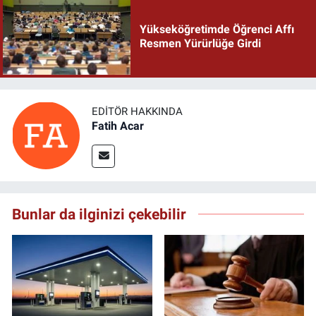
Yükseköğretimde Öğrenci Affı
Resmen Yürürlüğe Girdi
EDITÖR HAKKINDA
Fatih Acar
Bunlar da ilginizi çekebilir