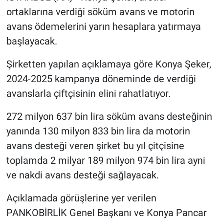
ortaklarına verdiği söküm avans ve motorin
avans ödemelerini yarın hesaplara yatırmaya
başlayacak.
Şirketten yapılan açıklamaya göre Konya Şeker,
2024-2025 kampanya döneminde de verdiği
avanslarla çiftçisinin elini rahatlatıyor.
272 milyon 637 bin lira söküm avans desteğinin
yanında 130 milyon 833 bin lira da motorin
avans desteği veren şirket bu yıl çitçisine
toplamda 2 milyar 189 milyon 974 bin lira ayni
ve nakdi avans desteği sağlayacak.
Açıklamada görüşlerine yer verilen
PANKOBİRLİK Genel Başkanı ve Konya Pancar