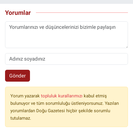
Yorumlar
Gönder
Yorum yazarak
topluluk kurallarımızı
kabul etmiş
bulunuyor ve tüm sorumluluğu üstleniyorsunuz. Yazılan
yorumlardan Doğu Gazetesi hiçbir şekilde sorumlu
tutulamaz.