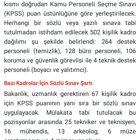
kısmı doğrudan Kamu Personeli Seçme Sınavı
(KPSS) puan üstünlüğüne göre yerleştirilecek.
Herhangi bir sözlü veya yazılı sınava tabi
tutulmadan istihdam edilecek 502 kişilik kadro
dağılımı şu şekilde belirlendi: 264 destek
personeli (temizlik), 128 büro personeli, 106
koruma ve güvenlik görevlisi ile 4 teknik destek
personeli (boyacı ve yalıtımcı).
Bazı Kadrolar İçin Sözlü Sınav Şartı
Bakanlık, uzmanlık gerektiren 67 kişilik kadro
için KPSS puanının yanı sıra bir sözlü sınav
uygulayacak. Mülakata tabi tutulacak bu
pozisyonlar arasında 25 tekniker ve teknisyen,
16 mühendis, 13 arkeolog, 6 müze