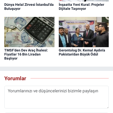
Dünya Helal Zirvesi İstanbul'da
İnşaatta Yeni Kural: Projeler
Buluşuyor
Dijitale Taşınıyor
TMSF'den Dev Araç İhalesi:
Gerontolog Dr. Kemal Aydın'a
Fiyatlar 16 Bin Liradan
Pakistan'dan Büyük Ödül
Başlıyor
Yorumlar