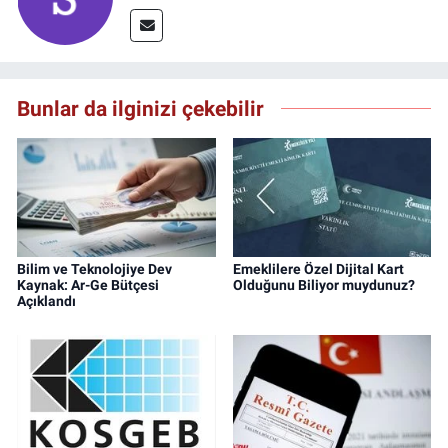
Bunlar da ilginizi çekebilir
Bilim ve Teknolojiye Dev
Emeklilere Özel Dijital Kart
Kaynak: Ar-Ge Bütçesi
Olduğunu Biliyor muydunuz?
Açıklandı