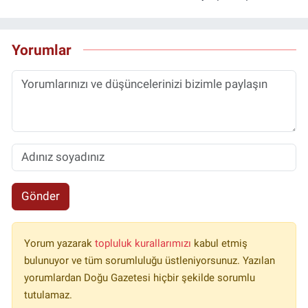
Yorumlar
Gönder
Yorum yazarak
topluluk kurallarımızı
kabul etmiş
bulunuyor ve tüm sorumluluğu üstleniyorsunuz. Yazılan
yorumlardan Doğu Gazetesi hiçbir şekilde sorumlu
tutulamaz.