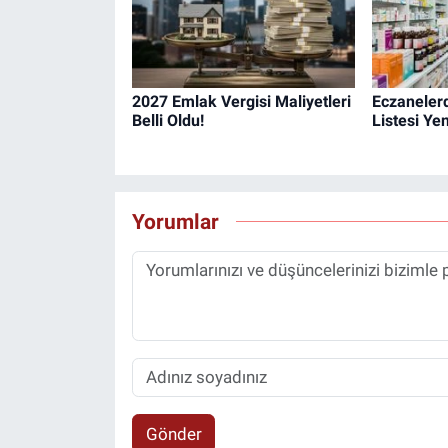
2027 Emlak Vergisi Maliyetleri
Eczanelerd
Belli Oldu!
Listesi Yen
Yorumlar
Gönder