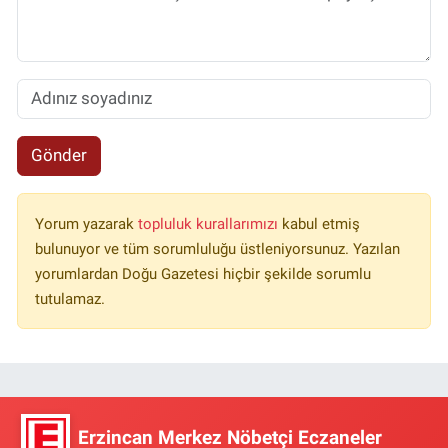
Gönder
Yorum yazarak
topluluk kurallarımızı
kabul etmiş
bulunuyor ve tüm sorumluluğu üstleniyorsunuz. Yazılan
yorumlardan Doğu Gazetesi hiçbir şekilde sorumlu
tutulamaz.
Erzincan Merkez Nöbetçi Eczaneler