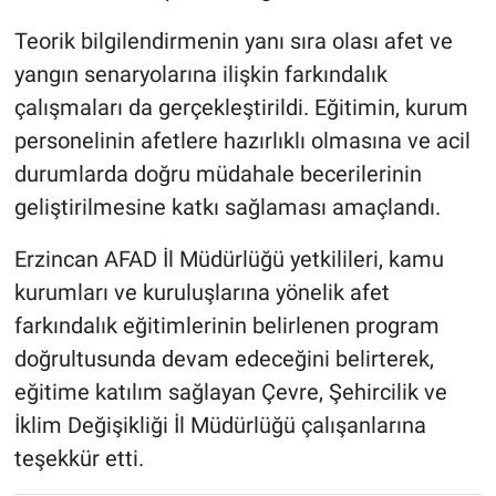
Teorik bilgilendirmenin yanı sıra olası afet ve
yangın senaryolarına ilişkin farkındalık
çalışmaları da gerçekleştirildi. Eğitimin, kurum
personelinin afetlere hazırlıklı olmasına ve acil
durumlarda doğru müdahale becerilerinin
geliştirilmesine katkı sağlaması amaçlandı.
Erzincan AFAD İl Müdürlüğü yetkilileri, kamu
kurumları ve kuruluşlarına yönelik afet
farkındalık eğitimlerinin belirlenen program
doğrultusunda devam edeceğini belirterek,
eğitime katılım sağlayan Çevre, Şehircilik ve
İklim Değişikliği İl Müdürlüğü çalışanlarına
teşekkür etti.