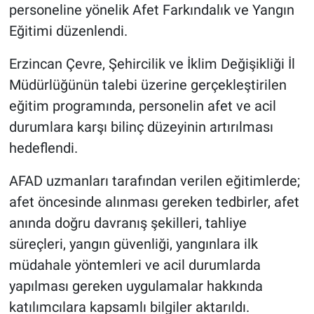
personeline yönelik Afet Farkındalık ve Yangın
Eğitimi düzenlendi.
Erzincan Çevre, Şehircilik ve İklim Değişikliği İl
Müdürlüğünün talebi üzerine gerçekleştirilen
eğitim programında, personelin afet ve acil
durumlara karşı bilinç düzeyinin artırılması
hedeflendi.
AFAD uzmanları tarafından verilen eğitimlerde;
afet öncesinde alınması gereken tedbirler, afet
anında doğru davranış şekilleri, tahliye
süreçleri, yangın güvenliği, yangınlara ilk
müdahale yöntemleri ve acil durumlarda
yapılması gereken uygulamalar hakkında
katılımcılara kapsamlı bilgiler aktarıldı.