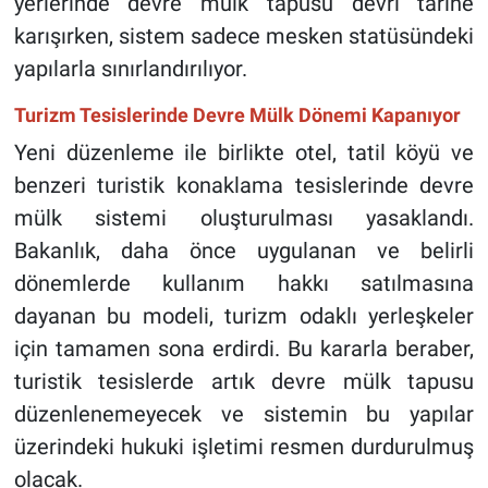
yerlerinde devre mülk tapusu devri tarihe
karışırken, sistem sadece mesken statüsündeki
yapılarla sınırlandırılıyor.
Turizm Tesislerinde Devre Mülk Dönemi Kapanıyor
Yeni düzenleme ile birlikte otel, tatil köyü ve
benzeri turistik konaklama tesislerinde devre
mülk sistemi oluşturulması yasaklandı.
Bakanlık, daha önce uygulanan ve belirli
dönemlerde kullanım hakkı satılmasına
dayanan bu modeli, turizm odaklı yerleşkeler
için tamamen sona erdirdi. Bu kararla beraber,
turistik tesislerde artık devre mülk tapusu
düzenlenemeyecek ve sistemin bu yapılar
üzerindeki hukuki işletimi resmen durdurulmuş
olacak.