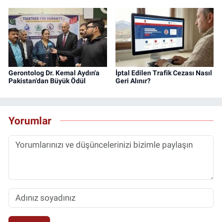
Gerontolog Dr. Kemal Aydın'a
İptal Edilen Trafik Cezası Nasıl
Pakistan'dan Büyük Ödül
Geri Alınır?
Yorumlar