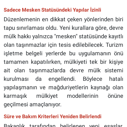
Sadece Mesken Statüsündeki Yapılar İzinli
Düzenlemenin en dikkat çeken yönlerinden biri
tapu sınırlaması oldu. Yeni kurallara göre, devre
mülk hakkı yalnızca "mesken" statüsünde kayıtlı
olan taşınmazlar için tesis edilebilecek. Turizm
işletme belgeli yerlerde bu uygulamanın önü
tamamen kapatılırken, mülkiyeti tek bir kişiye
ait olan taşınmazlarda devre mülk sistemi
kurulması da engellendi. Böylece hatalı
yapılaşmanın ve mağduriyetlerin kaynağı olan
karmaşık mülkiyet modellerinin önüne
geçilmesi amaçlanıyor.
Süre ve Bakım Kriterleri Yeniden Belirlendi
Bakanlık tarafından belirlenen yeni esaslar,