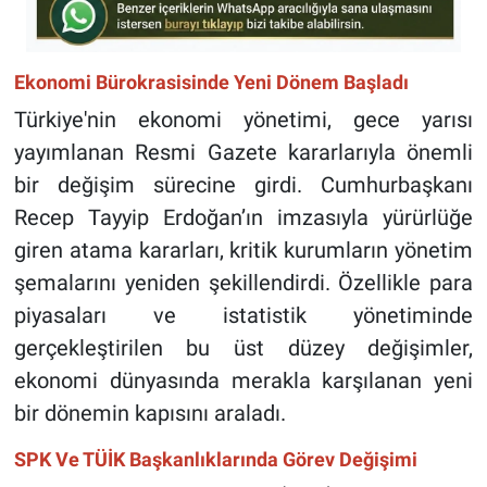
Ekonomi Bürokrasisinde Yeni Dönem Başladı
Türkiye'nin ekonomi yönetimi, gece yarısı
yayımlanan Resmi Gazete kararlarıyla önemli
bir değişim sürecine girdi. Cumhurbaşkanı
Recep Tayyip Erdoğan’ın imzasıyla yürürlüğe
giren atama kararları, kritik kurumların yönetim
şemalarını yeniden şekillendirdi. Özellikle para
piyasaları ve istatistik yönetiminde
gerçekleştirilen bu üst düzey değişimler,
ekonomi dünyasında merakla karşılanan yeni
bir dönemin kapısını araladı.
SPK Ve TÜİK Başkanlıklarında Görev Değişimi