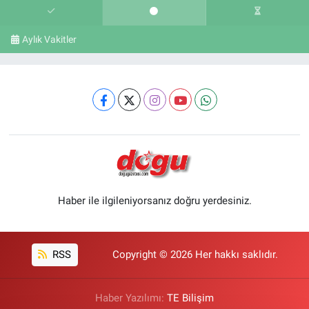
Aylık Vakitler
Haber ile ilgileniyorsanız doğru yerdesiniz.
RSS
Copyright © 2026 Her hakkı saklıdır.
Haber Yazılımı:
TE Bilişim