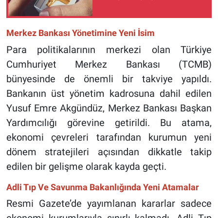
Merkez Bankası Yönetimine Yeni İsim
Para politikalarının merkezi olan Türkiye
Cumhuriyet Merkez Bankası (TCMB)
bünyesinde de önemli bir takviye yapıldı.
Bankanın üst yönetim kadrosuna dahil edilen
Yusuf Emre Akgündüz, Merkez Bankası Başkan
Yardımcılığı görevine getirildi. Bu atama,
ekonomi çevreleri tarafından kurumun yeni
dönem stratejileri açısından dikkatle takip
edilen bir gelişme olarak kayda geçti.
Adli Tıp Ve Savunma Bakanlığında Yeni Atamalar
Resmi Gazete’de yayımlanan kararlar sadece