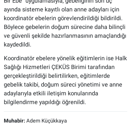
Bir Ebe” uygulamasıyla, gebeliğinin son üç
ayında sisteme kayıtlı olan anne adayları için
koordinatör ebelerin görevlendirildiği bildirildi.
Böylece gebelerin doğum sürecine daha bilinçli
ve güvenli şekilde hazırlanmasının amaçlandığı
kaydedildi.
Koordinatör ebelere yönelik eğitimlerin ise Halk
Sağlığı Hizmetleri ÇEKÜS Birimi tarafından
gerçekleştirildiği belirtilirken, eğitimlerde
gebelik takibi, doğum süreci yönetimi ve anne
adaylarıyla etkili iletişim konularında
bilgilendirme yapıldığı öğrenildi.
Muhabir:
Adem Küçükkaya