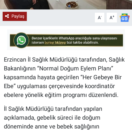
Paylaş
-
+
A
A
Erzincan İl Sağlık Müdürlüğü tarafından, Sağlık
Bakanlığının “Normal Doğum Eylem Planı”
kapsamında hayata geçirilen “Her Gebeye Bir
Ebe” uygulaması çerçevesinde koordinatör
ebelere yönelik eğitim programı düzenlendi.
İl Sağlık Müdürlüğü tarafından yapılan
açıklamada, gebelik süreci ile doğum
döneminde anne ve bebek sağlığının