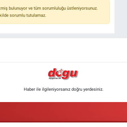
tmiş bulunuyor ve tüm sorumluluğu üstleniyorsunuz.
kilde sorumlu tutulamaz.
Haber ile ilgileniyorsanız doğru yerdesiniz.