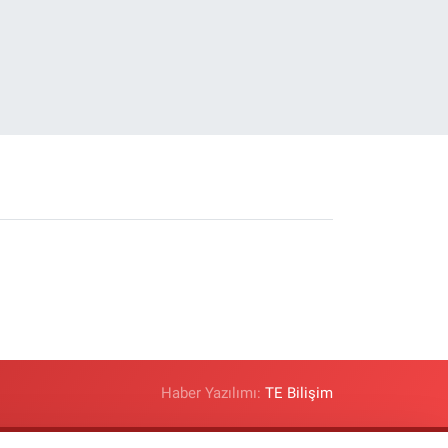
Haber Yazılımı:
TE Bilişim