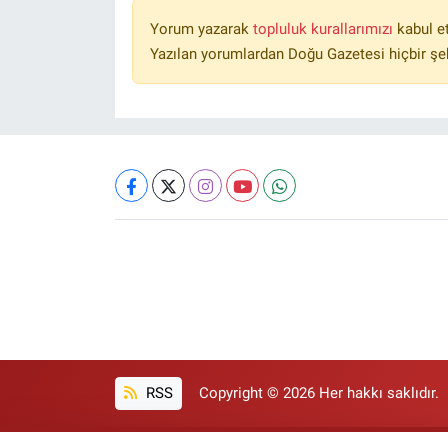
Yorum yazarak
topluluk kurallarımızı
kabul e
Yazılan yorumlardan Doğu Gazetesi hiçbir şe
RSS
Copyright © 2026 Her hakkı saklıdır.