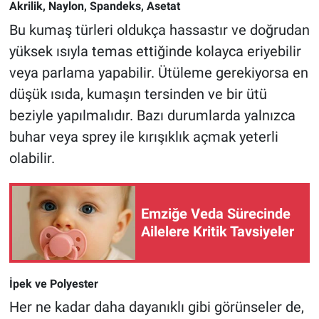
Akrilik, Naylon, Spandeks, Asetat
Bu kumaş türleri oldukça hassastır ve doğrudan
yüksek ısıyla temas ettiğinde kolayca eriyebilir
veya parlama yapabilir. Ütüleme gerekiyorsa en
düşük ısıda, kumaşın tersinden ve bir ütü
beziyle yapılmalıdır. Bazı durumlarda yalnızca
buhar veya sprey ile kırışıklık açmak yeterli
olabilir.
Emziğe Veda Sürecinde
Ailelere Kritik Tavsiyeler
İpek ve Polyester
Her ne kadar daha dayanıklı gibi görünseler de,