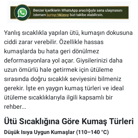
Yanlış sıcaklıkla yapılan ütü, kumaşın dokusuna
ciddi zarar verebilir. Özellikle hassas
kumaşlarda bu hata geri dönülmez
deformasyonlara yol açar. Giysilerinizi daha
uzun ömürlü hale getirmek için ütüleme
sırasında doğru sıcaklık seviyesini bilmeniz
gerekir. İşte en yaygın kumaş türleri ve ideal
ütüleme sıcaklıklarıyla ilgili kapsamlı bir
rehber...
Ütü Sıcaklığına Göre Kumaş Türleri
Düşük Isıya Uygun Kumaşlar (110–140 °C)