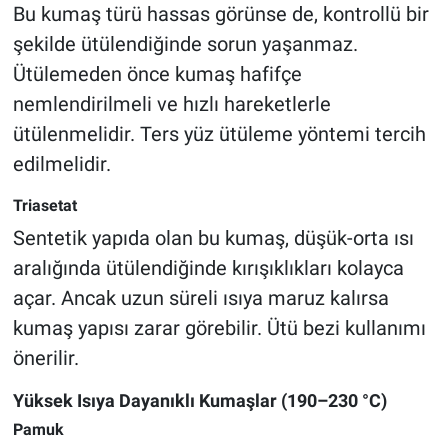
Bu kumaş türü hassas görünse de, kontrollü bir
şekilde ütülendiğinde sorun yaşanmaz.
Ütülemeden önce kumaş hafifçe
nemlendirilmeli ve hızlı hareketlerle
ütülenmelidir. Ters yüz ütüleme yöntemi tercih
edilmelidir.
Triasetat
Sentetik yapıda olan bu kumaş, düşük-orta ısı
aralığında ütülendiğinde kırışıklıkları kolayca
açar. Ancak uzun süreli ısıya maruz kalırsa
kumaş yapısı zarar görebilir. Ütü bezi kullanımı
önerilir.
Yüksek Isıya Dayanıklı Kumaşlar (190–230 °C)
Pamuk