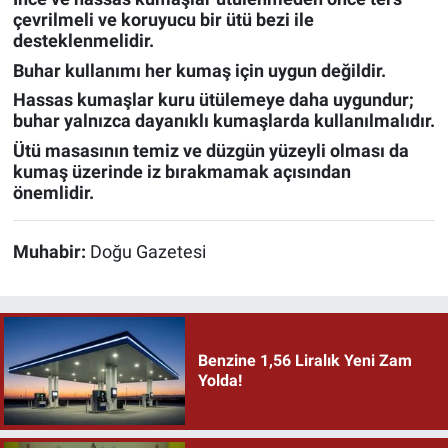
çevrilmeli ve koruyucu bir ütü bezi ile
desteklenmelidir.
Buhar kullanımı her kumaş için uygun değildir.
Hassas kumaşlar kuru ütülemeye daha uygundur;
buhar yalnızca dayanıklı kumaşlarda kullanılmalıdır.
Ütü masasının temiz ve düzgün yüzeyli olması da
kumaş üzerinde iz bırakmamak açısından
önemlidir.
Muhabir:
Doğu Gazetesi
Benzine 1,56 Liralık Yeni Zam
Yolda!