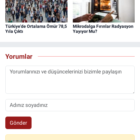
Türkiye'de Ortalama Ömür 78,5
Mikrodalga Fırınlar Radyasyon
Yıla Çıktı
Yayıyor Mu?
Yorumlar
Gönder