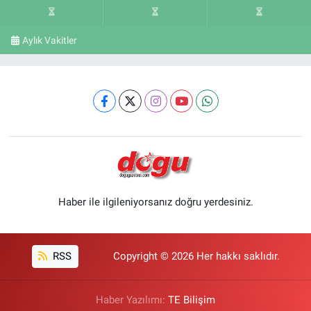
Aylık Vakitler
Haber ile ilgileniyorsanız doğru yerdesiniz.
RSS
Copyright © 2026 Her hakkı saklıdır.
Haber Yazılımı:
TE Bilişim