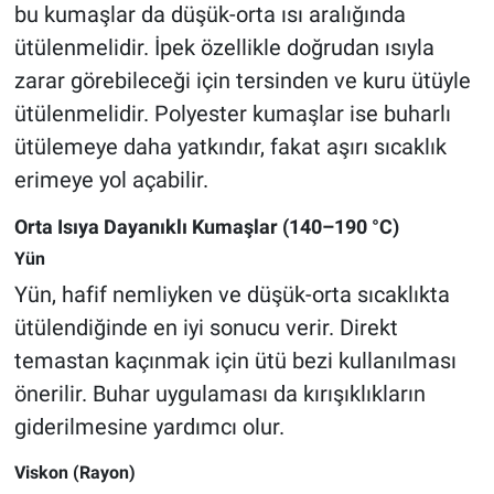
bu kumaşlar da düşük-orta ısı aralığında
ütülenmelidir. İpek özellikle doğrudan ısıyla
zarar görebileceği için tersinden ve kuru ütüyle
ütülenmelidir. Polyester kumaşlar ise buharlı
ütülemeye daha yatkındır, fakat aşırı sıcaklık
erimeye yol açabilir.
Orta Isıya Dayanıklı Kumaşlar (140–190 °C)
Yün
Yün, hafif nemliyken ve düşük-orta sıcaklıkta
ütülendiğinde en iyi sonucu verir. Direkt
temastan kaçınmak için ütü bezi kullanılması
önerilir. Buhar uygulaması da kırışıklıkların
giderilmesine yardımcı olur.
Viskon (Rayon)