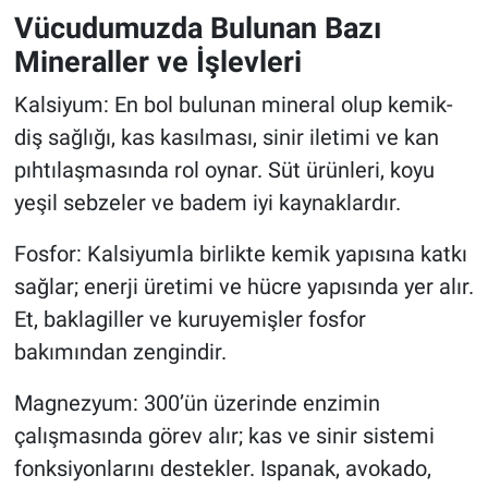
Vücudumuzda Bulunan Bazı
Mineraller ve İşlevleri
Kalsiyum: En bol bulunan mineral olup kemik-
diş sağlığı, kas kasılması, sinir iletimi ve kan
pıhtılaşmasında rol oynar. Süt ürünleri, koyu
yeşil sebzeler ve badem iyi kaynaklardır.
Fosfor: Kalsiyumla birlikte kemik yapısına katkı
sağlar; enerji üretimi ve hücre yapısında yer alır.
Et, baklagiller ve kuruyemişler fosfor
bakımından zengindir.
Magnezyum: 300’ün üzerinde enzimin
çalışmasında görev alır; kas ve sinir sistemi
fonksiyonlarını destekler. Ispanak, avokado,