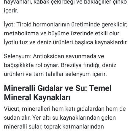
hayvanları, kabak çekirdeği ve baklagiller çinko
içerir.
İyot: Tiroid hormonlarının üretiminde gereklidir;
metabolizma ve büyüme üzerinde etkili olur.
İyotlu tuz ve deniz ürünleri başlıca kaynaklardır.
Selenyum: Antioksidan savunmada ve
bağışıklıkta rol oynar. Brezilya fındığı, deniz
ürünleri ve tam tahıllar selenyum içerir.
Mineralli Gıdalar ve Su: Temel
Mineral Kaynakları
Vücut, mineralleri hem katı gıdalardan hem de
sudan alır. Yer altı su kaynaklarından gelen
mineralli sular, toprak katmanlarından