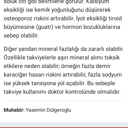
soluk cilt gibi belirtilerle görülür. Kalsiyum
eksikliği ise kemik yoğunluğunu düşürerek
osteoporoz riskini artırabilir. İyot eksikliği tiroid
büyümesine (guatr) ve hormon bozukluklarına
sebep olabilir.
Diğer yandan mineral fazlalığı da zararlı olabilir.
Özellikle takviyelerle aşırı mineral alımı toksik
etkilere neden olabilir; örneğin fazla demir
karaciğer hasarı riskini artırabilir, fazla sodyum
ise yüksek tansiyona yol açabilir. Bu sebeple
takviye kullanımı doktor kontrolünde olmalıdır.
Muhabir:
Yasemin Dülgeroglu