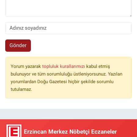
Gönder
Yorum yazarak
topluluk kurallarımızı
kabul etmiş
bulunuyor ve tüm sorumluluğu üstleniyorsunuz. Yazılan
yorumlardan Doğu Gazetesi hiçbir şekilde sorumlu
tutulamaz.
Erzincan Merkez Nöbetçi Eczaneler