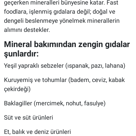
geçerken mineralleri bünyesine katar. Fast
foodlara, işlenmiş gıdalara değil; doğal ve
dengeli beslenmeye yönelmek minerallerin
alımını destekler.
Mineral bakımından zengin gıdalar
şunlardır:
Yeşil yapraklı sebzeler (ıspanak, pazı, lahana)
Kuruyemiş ve tohumlar (badem, ceviz, kabak
çekirdeği)
Baklagiller (mercimek, nohut, fasulye)
Süt ve süt ürünleri
Et, balık ve deniz ürünleri