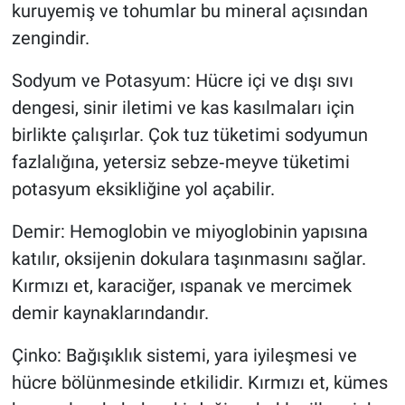
kuruyemiş ve tohumlar bu mineral açısından
zengindir.
Sodyum ve Potasyum: Hücre içi ve dışı sıvı
dengesi, sinir iletimi ve kas kasılmaları için
birlikte çalışırlar. Çok tuz tüketimi sodyumun
fazlalığına, yetersiz sebze‑meyve tüketimi
potasyum eksikliğine yol açabilir.
Demir: Hemoglobin ve miyoglobinin yapısına
katılır, oksijenin dokulara taşınmasını sağlar.
Kırmızı et, karaciğer, ıspanak ve mercimek
demir kaynaklarındandır.
Çinko: Bağışıklık sistemi, yara iyileşmesi ve
hücre bölünmesinde etkilidir. Kırmızı et, kümes