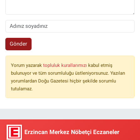
Gönder
Yorum yazarak
topluluk kurallarımızı
kabul etmiş
bulunuyor ve tüm sorumluluğu üstleniyorsunuz. Yazılan
yorumlardan Doğu Gazetesi hiçbir şekilde sorumlu
tutulamaz.
Erzincan Merkez Nöbetçi Eczaneler