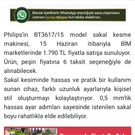
Philips’in BT3617/15 model sakal kesme
makinesi, 15 Haziran itibarıyla BİM
marketlerinde 1.790 TL fiyatla satışa sunuluyor.
Ürün, peşin fiyatına 6 taksit seçeneğiyle de
alınabilecek.
Sakal kesiminde hassas ve pratik bir kullanım
sunan cihaz, farklı uzunluk ayarlarıyla kişisel
stil oluşturmayı kolaylaştırıyor. 0,5 mm’lik
hassas ayar adımları sayesinde istenilen sakal
boyu rahatlıkla elde edilebiliyor.