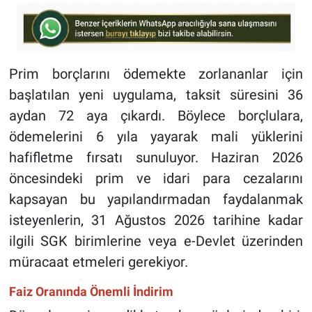
Prim borçlarını ödemekte zorlananlar için
başlatılan yeni uygulama, taksit süresini 36
aydan 72 aya çıkardı. Böylece borçlulara,
ödemelerini 6 yıla yayarak mali yüklerini
hafifletme fırsatı sunuluyor. Haziran 2026
öncesindeki prim ve idari para cezalarını
kapsayan bu yapılandırmadan faydalanmak
isteyenlerin, 31 Ağustos 2026 tarihine kadar
ilgili SGK birimlerine veya e-Devlet üzerinden
müracaat etmeleri gerekiyor.
Faiz Oranında Önemli İndirim