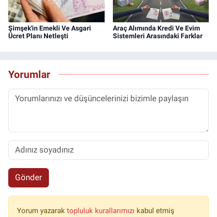
Şimşek'in Emekli Ve Asgari
Araç Alımında Kredi Ve Evim
Ücret Planı Netleşti
Sistemleri Arasındaki Farklar
Yorumlar
Gönder
Yorum yazarak
topluluk kurallarımızı
kabul etmiş