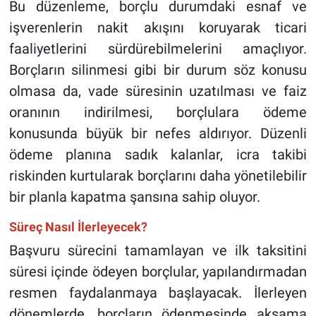
Bu düzenleme, borçlu durumdaki esnaf ve
işverenlerin nakit akışını koruyarak ticari
faaliyetlerini sürdürebilmelerini amaçlıyor.
Borçların silinmesi gibi bir durum söz konusu
olmasa da, vade süresinin uzatılması ve faiz
oranının indirilmesi, borçlulara ödeme
konusunda büyük bir nefes aldırıyor. Düzenli
ödeme planına sadık kalanlar, icra takibi
riskinden kurtularak borçlarını daha yönetilebilir
bir planla kapatma şansına sahip oluyor.
Süreç Nasıl İlerleyecek?
Başvuru sürecini tamamlayan ve ilk taksitini
süresi içinde ödeyen borçlular, yapılandırmadan
resmen faydalanmaya başlayacak. İlerleyen
dönemlerde, borçların ödenmesinde aksama