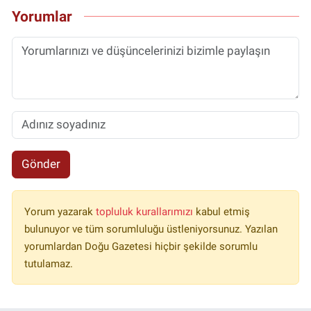
Yorumlar
Gönder
Yorum yazarak
topluluk kurallarımızı
kabul etmiş
bulunuyor ve tüm sorumluluğu üstleniyorsunuz. Yazılan
yorumlardan Doğu Gazetesi hiçbir şekilde sorumlu
tutulamaz.