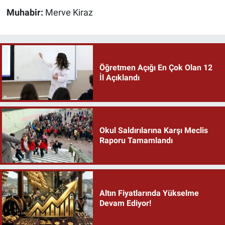
Muhabir:
Merve Kiraz
Öğretmen Açığı En Çok Olan 12
İl Açıklandı
Okul Saldırılarına Karşı Meclis
Raporu Tamamlandı
Altın Fiyatlarında Yükselme
Devam Ediyor!