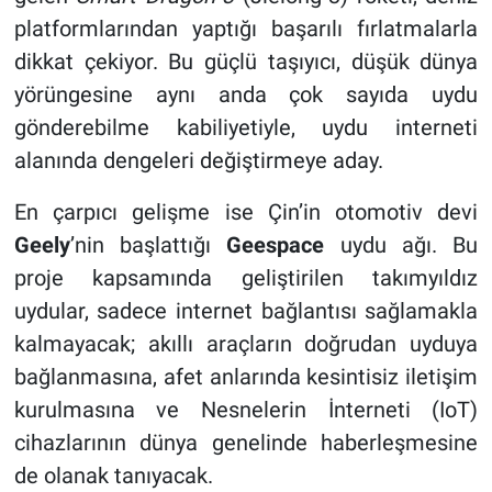
platformlarından yaptığı başarılı fırlatmalarla
dikkat çekiyor. Bu güçlü taşıyıcı, düşük dünya
yörüngesine aynı anda çok sayıda uydu
gönderebilme kabiliyetiyle, uydu interneti
alanında dengeleri değiştirmeye aday.
En çarpıcı gelişme ise Çin’in otomotiv devi
Geely
’nin başlattığı
Geespace
uydu ağı. Bu
proje kapsamında geliştirilen takımyıldız
uydular, sadece internet bağlantısı sağlamakla
kalmayacak; akıllı araçların doğrudan uyduya
bağlanmasına, afet anlarında kesintisiz iletişim
kurulmasına ve Nesnelerin İnterneti (IoT)
cihazlarının dünya genelinde haberleşmesine
de olanak tanıyacak.