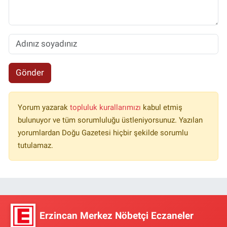
Gönder
Yorum yazarak
topluluk kurallarımızı
kabul etmiş
bulunuyor ve tüm sorumluluğu üstleniyorsunuz. Yazılan
yorumlardan Doğu Gazetesi hiçbir şekilde sorumlu
tutulamaz.
Erzincan Merkez Nöbetçi Eczaneler