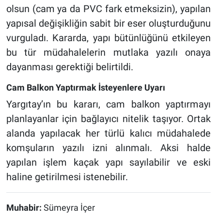
olsun (cam ya da PVC fark etmeksizin), yapılan
yapısal değişikliğin sabit bir eser oluşturduğunu
vurguladı. Kararda, yapı bütünlüğünü etkileyen
bu tür müdahalelerin mutlaka yazılı onaya
dayanması gerektiği belirtildi.
Cam Balkon Yaptırmak İsteyenlere Uyarı
Yargıtay’ın bu kararı, cam balkon yaptırmayı
planlayanlar için bağlayıcı nitelik taşıyor. Ortak
alanda yapılacak her türlü kalıcı müdahalede
komşuların yazılı izni alınmalı. Aksi halde
yapılan işlem kaçak yapı sayılabilir ve eski
haline getirilmesi istenebilir.
Muhabir:
Sümeyra İçer