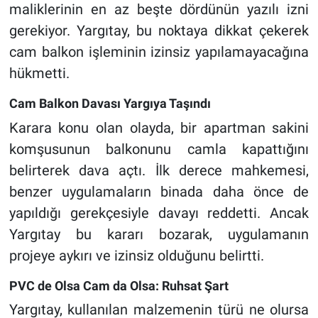
maliklerinin en az beşte dördünün yazılı izni
gerekiyor. Yargıtay, bu noktaya dikkat çekerek
cam balkon işleminin izinsiz yapılamayacağına
hükmetti.
Cam Balkon Davası Yargıya Taşındı
Karara konu olan olayda, bir apartman sakini
komşusunun balkonunu camla kapattığını
belirterek dava açtı. İlk derece mahkemesi,
benzer uygulamaların binada daha önce de
yapıldığı gerekçesiyle davayı reddetti. Ancak
Yargıtay bu kararı bozarak, uygulamanın
projeye aykırı ve izinsiz olduğunu belirtti.
PVC de Olsa Cam da Olsa: Ruhsat Şart
Yargıtay, kullanılan malzemenin türü ne olursa