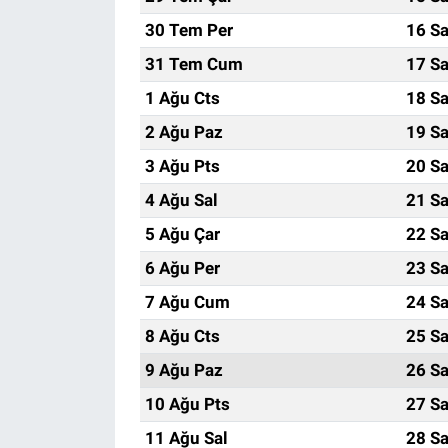
30 Tem Per
16 Sa
31 Tem Cum
17 Sa
1 Ağu Cts
18 Sa
2 Ağu Paz
19 Sa
3 Ağu Pts
20 Sa
4 Ağu Sal
21 Sa
5 Ağu Çar
22 Sa
6 Ağu Per
23 Sa
7 Ağu Cum
24 Sa
8 Ağu Cts
25 Sa
9 Ağu Paz
26 Sa
10 Ağu Pts
27 Sa
11 Ağu Sal
28 Sa