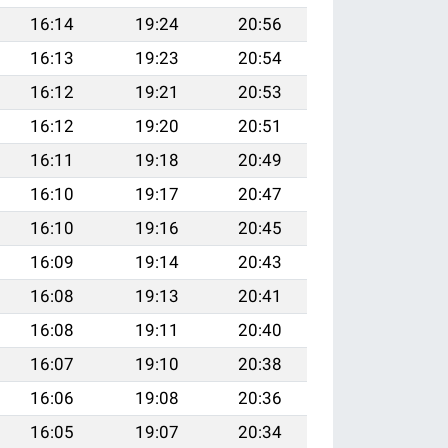
16:14
19:24
20:56
16:13
19:23
20:54
16:12
19:21
20:53
16:12
19:20
20:51
16:11
19:18
20:49
16:10
19:17
20:47
16:10
19:16
20:45
16:09
19:14
20:43
16:08
19:13
20:41
16:08
19:11
20:40
16:07
19:10
20:38
16:06
19:08
20:36
16:05
19:07
20:34