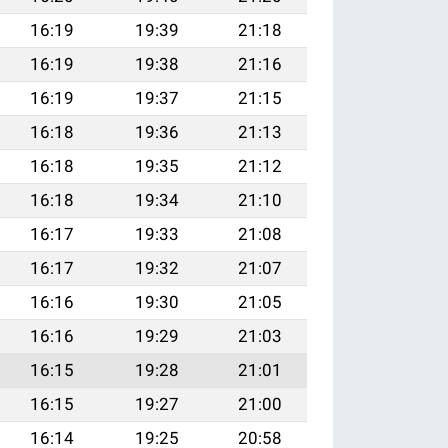
16:19
19:39
21:18
16:19
19:38
21:16
16:19
19:37
21:15
16:18
19:36
21:13
16:18
19:35
21:12
16:18
19:34
21:10
16:17
19:33
21:08
16:17
19:32
21:07
16:16
19:30
21:05
16:16
19:29
21:03
16:15
19:28
21:01
16:15
19:27
21:00
16:14
19:25
20:58