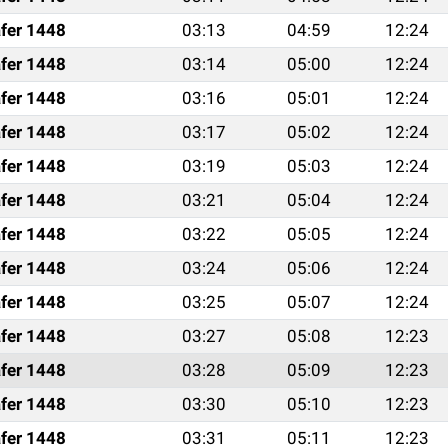
fer 1448
03:13
04:59
12:24
fer 1448
03:14
05:00
12:24
fer 1448
03:16
05:01
12:24
fer 1448
03:17
05:02
12:24
fer 1448
03:19
05:03
12:24
fer 1448
03:21
05:04
12:24
fer 1448
03:22
05:05
12:24
fer 1448
03:24
05:06
12:24
fer 1448
03:25
05:07
12:24
fer 1448
03:27
05:08
12:23
fer 1448
03:28
05:09
12:23
fer 1448
03:30
05:10
12:23
fer 1448
03:31
05:11
12:23