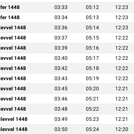
fer 1448
03:33
05:12
12:23
fer 1448
03:34
05:13
12:23
levvel 1448
03:36
05:14
12:23
levvel 1448
03:37
05:15
12:22
levvel 1448
03:39
05:16
12:22
levvel 1448
03:40
05:17
12:22
levvel 1448
03:42
05:18
12:22
levvel 1448
03:43
05:19
12:22
levvel 1448
03:45
05:20
12:21
levvel 1448
03:46
05:21
12:21
levvel 1448
03:48
05:22
12:21
levvel 1448
03:49
05:23
12:21
levvel 1448
03:50
05:24
12:20