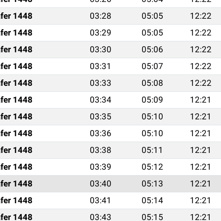
fer 1448
03:28
05:05
12:22
fer 1448
03:29
05:05
12:22
fer 1448
03:30
05:06
12:22
fer 1448
03:31
05:07
12:22
fer 1448
03:33
05:08
12:22
fer 1448
03:34
05:09
12:21
fer 1448
03:35
05:10
12:21
fer 1448
03:36
05:10
12:21
fer 1448
03:38
05:11
12:21
fer 1448
03:39
05:12
12:21
fer 1448
03:40
05:13
12:21
fer 1448
03:41
05:14
12:21
fer 1448
03:43
05:15
12:21