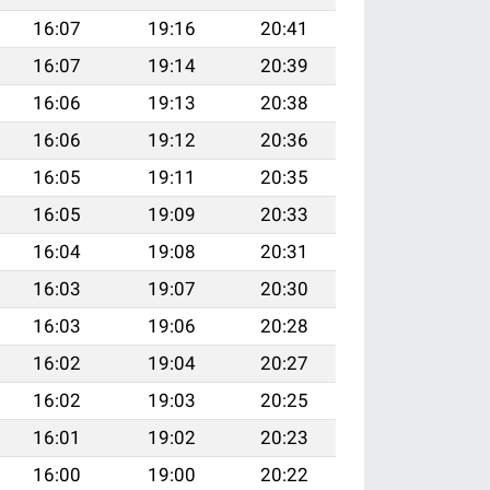
16:07
19:16
20:41
16:07
19:14
20:39
16:06
19:13
20:38
16:06
19:12
20:36
16:05
19:11
20:35
16:05
19:09
20:33
16:04
19:08
20:31
16:03
19:07
20:30
16:03
19:06
20:28
16:02
19:04
20:27
16:02
19:03
20:25
16:01
19:02
20:23
16:00
19:00
20:22