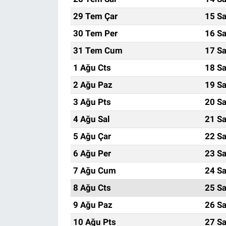
29 Tem Çar
15 Sa
30 Tem Per
16 Sa
31 Tem Cum
17 Sa
1 Ağu Cts
18 Sa
2 Ağu Paz
19 Sa
3 Ağu Pts
20 Sa
4 Ağu Sal
21 Sa
5 Ağu Çar
22 Sa
6 Ağu Per
23 Sa
7 Ağu Cum
24 Sa
8 Ağu Cts
25 Sa
9 Ağu Paz
26 Sa
10 Ağu Pts
27 Sa