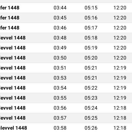
fer 1448
03:44
05:15
12:20
fer 1448
03:45
05:16
12:20
fer 1448
03:46
05:17
12:20
levvel 1448
03:48
05:18
12:20
levvel 1448
03:49
05:19
12:20
levvel 1448
03:50
05:20
12:20
levvel 1448
03:51
05:21
12:19
levvel 1448
03:53
05:21
12:19
levvel 1448
03:54
05:22
12:19
levvel 1448
03:55
05:23
12:19
levvel 1448
03:56
05:24
12:18
levvel 1448
03:57
05:25
12:18
levvel 1448
03:58
05:26
12:18