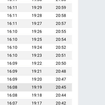
16:11
19:29
20:59
16:11
19:28
20:58
16:11
19:27
20:57
16:10
19:26
20:55
16:10
19:25
20:54
16:10
19:24
20:52
16:10
19:23
20:51
16:09
19:22
20:50
16:09
19:21
20:48
16:09
19:20
20:47
16:08
19:19
20:45
16:08
19:18
20:44
16:07
19:17
20:42