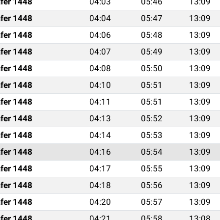
fer 1448
04:03
05:46
13:09
fer 1448
04:04
05:47
13:09
fer 1448
04:06
05:48
13:09
fer 1448
04:07
05:49
13:09
fer 1448
04:08
05:50
13:09
fer 1448
04:10
05:51
13:09
fer 1448
04:11
05:51
13:09
fer 1448
04:13
05:52
13:09
fer 1448
04:14
05:53
13:09
fer 1448
04:16
05:54
13:09
fer 1448
04:17
05:55
13:09
fer 1448
04:18
05:56
13:09
fer 1448
04:20
05:57
13:09
fer 1448
04:21
05:58
13:08