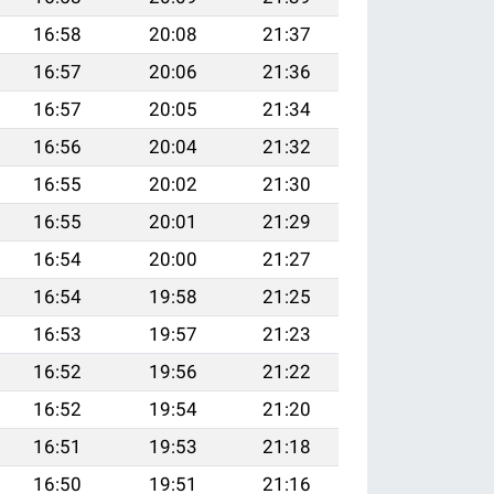
16:58
20:08
21:37
16:57
20:06
21:36
16:57
20:05
21:34
16:56
20:04
21:32
16:55
20:02
21:30
16:55
20:01
21:29
16:54
20:00
21:27
16:54
19:58
21:25
16:53
19:57
21:23
16:52
19:56
21:22
16:52
19:54
21:20
16:51
19:53
21:18
16:50
19:51
21:16