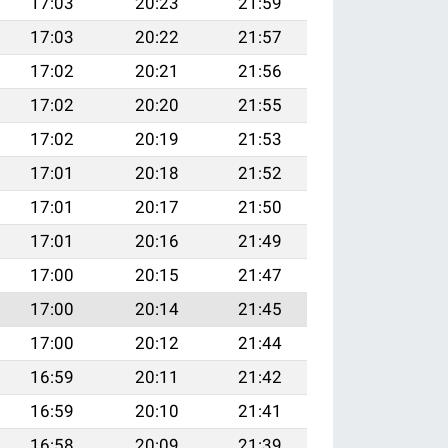
17:03
20:23
21:59
17:03
20:22
21:57
17:02
20:21
21:56
17:02
20:20
21:55
17:02
20:19
21:53
17:01
20:18
21:52
17:01
20:17
21:50
17:01
20:16
21:49
17:00
20:15
21:47
17:00
20:14
21:45
17:00
20:12
21:44
16:59
20:11
21:42
16:59
20:10
21:41
16:58
20:09
21:39