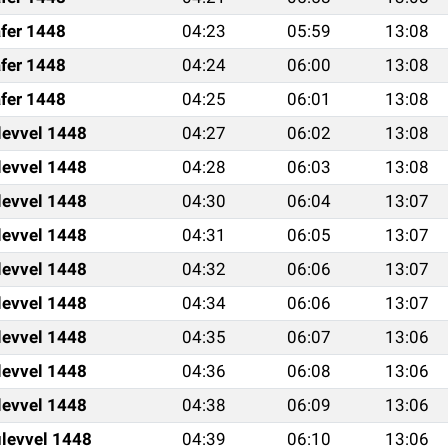
fer 1448
04:23
05:59
13:08
fer 1448
04:24
06:00
13:08
fer 1448
04:25
06:01
13:08
levvel 1448
04:27
06:02
13:08
levvel 1448
04:28
06:03
13:08
levvel 1448
04:30
06:04
13:07
levvel 1448
04:31
06:05
13:07
levvel 1448
04:32
06:06
13:07
levvel 1448
04:34
06:06
13:07
levvel 1448
04:35
06:07
13:06
levvel 1448
04:36
06:08
13:06
levvel 1448
04:38
06:09
13:06
levvel 1448
04:39
06:10
13:06