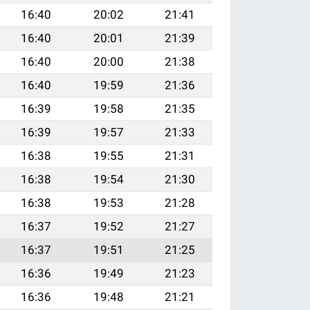
16:40
20:02
21:41
16:40
20:01
21:39
16:40
20:00
21:38
16:40
19:59
21:36
16:39
19:58
21:35
16:39
19:57
21:33
16:38
19:55
21:31
16:38
19:54
21:30
16:38
19:53
21:28
16:37
19:52
21:27
16:37
19:51
21:25
16:36
19:49
21:23
16:36
19:48
21:21