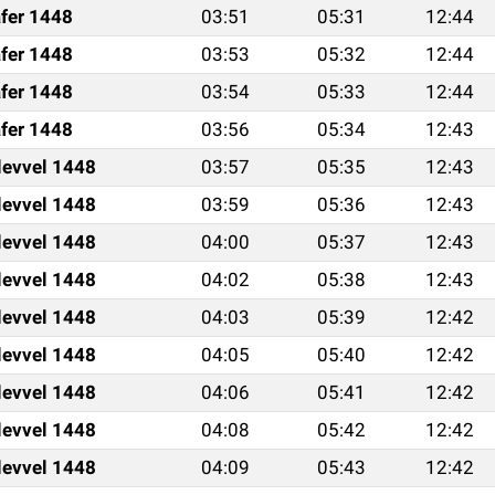
fer 1448
03:51
05:31
12:44
fer 1448
03:53
05:32
12:44
fer 1448
03:54
05:33
12:44
fer 1448
03:56
05:34
12:43
levvel 1448
03:57
05:35
12:43
levvel 1448
03:59
05:36
12:43
levvel 1448
04:00
05:37
12:43
levvel 1448
04:02
05:38
12:43
levvel 1448
04:03
05:39
12:42
levvel 1448
04:05
05:40
12:42
levvel 1448
04:06
05:41
12:42
levvel 1448
04:08
05:42
12:42
levvel 1448
04:09
05:43
12:42