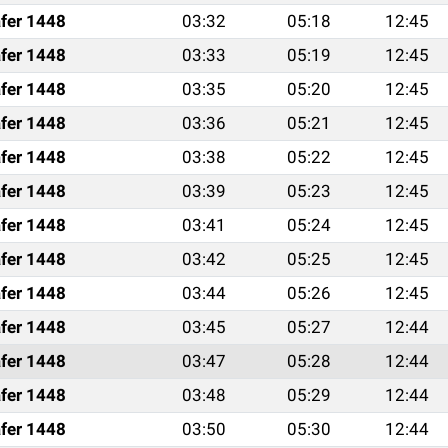
fer 1448
03:32
05:18
12:45
fer 1448
03:33
05:19
12:45
fer 1448
03:35
05:20
12:45
fer 1448
03:36
05:21
12:45
fer 1448
03:38
05:22
12:45
fer 1448
03:39
05:23
12:45
fer 1448
03:41
05:24
12:45
fer 1448
03:42
05:25
12:45
fer 1448
03:44
05:26
12:45
fer 1448
03:45
05:27
12:44
fer 1448
03:47
05:28
12:44
fer 1448
03:48
05:29
12:44
fer 1448
03:50
05:30
12:44