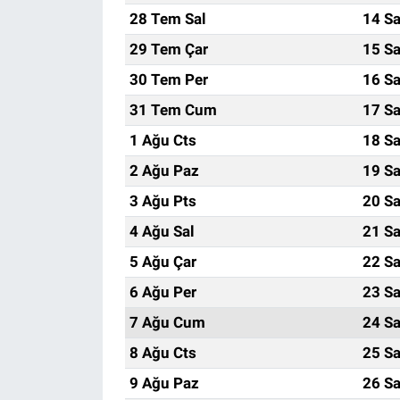
28 Tem Sal
14 Sa
29 Tem Çar
15 Sa
30 Tem Per
16 Sa
31 Tem Cum
17 Sa
1 Ağu Cts
18 Sa
2 Ağu Paz
19 Sa
3 Ağu Pts
20 Sa
4 Ağu Sal
21 Sa
5 Ağu Çar
22 Sa
6 Ağu Per
23 Sa
7 Ağu Cum
24 Sa
8 Ağu Cts
25 Sa
9 Ağu Paz
26 Sa