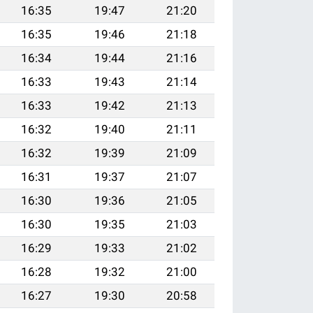
16:35
19:47
21:20
16:35
19:46
21:18
16:34
19:44
21:16
16:33
19:43
21:14
16:33
19:42
21:13
16:32
19:40
21:11
16:32
19:39
21:09
16:31
19:37
21:07
16:30
19:36
21:05
16:30
19:35
21:03
16:29
19:33
21:02
16:28
19:32
21:00
16:27
19:30
20:58