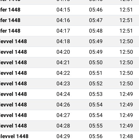
fer 1448
04:15
05:46
12:51
fer 1448
04:16
05:47
12:51
fer 1448
04:17
05:48
12:51
levvel 1448
04:18
05:49
12:50
levvel 1448
04:20
05:49
12:50
levvel 1448
04:21
05:50
12:50
levvel 1448
04:22
05:51
12:50
levvel 1448
04:23
05:52
12:50
levvel 1448
04:24
05:53
12:49
levvel 1448
04:26
05:54
12:49
levvel 1448
04:27
05:54
12:49
levvel 1448
04:28
05:55
12:49
levvel 1448
04:29
05:56
12:48