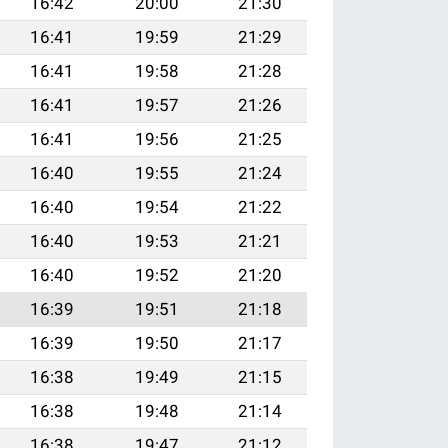
16:42
20:00
21:30
16:41
19:59
21:29
16:41
19:58
21:28
16:41
19:57
21:26
16:41
19:56
21:25
16:40
19:55
21:24
16:40
19:54
21:22
16:40
19:53
21:21
16:40
19:52
21:20
16:39
19:51
21:18
16:39
19:50
21:17
16:38
19:49
21:15
16:38
19:48
21:14
16:38
19:47
21:12