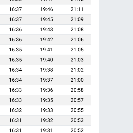
16:37
19:46
21:11
16:37
19:45
21:09
16:36
19:43
21:08
16:36
19:42
21:06
16:35
19:41
21:05
16:35
19:40
21:03
16:34
19:38
21:02
16:34
19:37
21:00
16:33
19:36
20:58
16:33
19:35
20:57
16:32
19:33
20:55
16:31
19:32
20:53
16:31
19:31
20:52