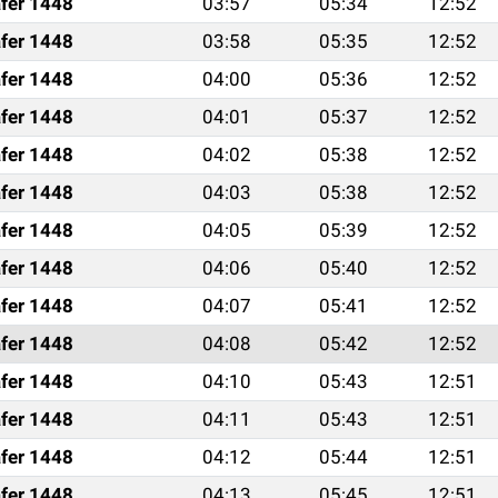
fer 1448
03:57
05:34
12:52
fer 1448
03:58
05:35
12:52
fer 1448
04:00
05:36
12:52
fer 1448
04:01
05:37
12:52
fer 1448
04:02
05:38
12:52
fer 1448
04:03
05:38
12:52
fer 1448
04:05
05:39
12:52
fer 1448
04:06
05:40
12:52
fer 1448
04:07
05:41
12:52
fer 1448
04:08
05:42
12:52
fer 1448
04:10
05:43
12:51
fer 1448
04:11
05:43
12:51
fer 1448
04:12
05:44
12:51
fer 1448
04:13
05:45
12:51