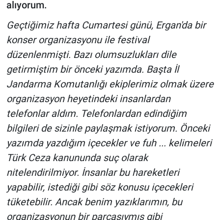
alıyorum.
Geçtiğimiz hafta Cumartesi günü, Ergan'da bir
konser organizasyonu ile festival
düzenlenmişti. Bazı olumsuzlukları dile
getirmiştim bir önceki yazımda. Başta İl
Jandarma Komutanlığı ekiplerimiz olmak üzere
organizasyon heyetindeki insanlardan
telefonlar aldım. Telefonlardan edindiğim
bilgileri de sizinle paylaşmak istiyorum. Önceki
yazımda yazdığım içecekler ve fuh ... kelimeleri
Türk Ceza kanununda suç olarak
nitelendirilmiyor. İnsanlar bu hareketleri
yapabilir, istediği gibi söz konusu içecekleri
tüketebilir. Ancak benim yazıklarımın, bu
organizasyonun bir parçasıymış gibi