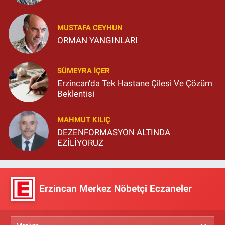
MUSTAFA CEYHUN
ORMAN YANGINLARI
SÜMEYRA İÇER
Erzincan'da Tek Hastane Çilesi Ve Çözüm
Beklentisi
MAHMUT KILIÇ
DEZENFORMASYON ALTINDA
EZİLİYORUZ
Erzincan Merkez Nöbetçi Eczaneler