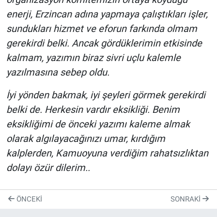
enerji, Erzincan adına yapmaya çalıştıkları işler,
sundukları hizmet ve eforun farkında olmam
gerekirdi belki. Ancak gördüklerimin etkisinde
kalmam, yazımın biraz sivri uçlu kalemle
yazılmasına sebep oldu.
İyi yönden bakmak, iyi şeyleri görmek gerekirdi
belki de. Herkesin vardır eksikliği. Benim
eksikliğimi de önceki yazımı kaleme almak
olarak algılayacağınızı umar, kırdığım
kalplerden, Kamuoyuna verdiğim rahatsızlıktan
dolayı özür dilerim..
ÖNCEKI
SONRAKI