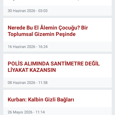
30 Haziran 2026 - 03:03
Nerede Bu El Âlemin Çocuğu? Bir
Toplumsal Gizemin Peşinde
16 Haziran 2026 - 16:24
POLİS ALIMINDA SANTİMETRE DEĞİL
LİYAKAT KAZANSIN
08 Haziran 2026 - 11:58
Kurban: Kalbin Gizli Bağları
26 Mayıs 2026 - 11:14