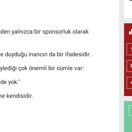
den yalnızca bir sponsorluk olarak
 duyduğu inancın da bir ifadesidir.
ylediği çok önemli bir cümle var:
de yok."
e kendisidir.