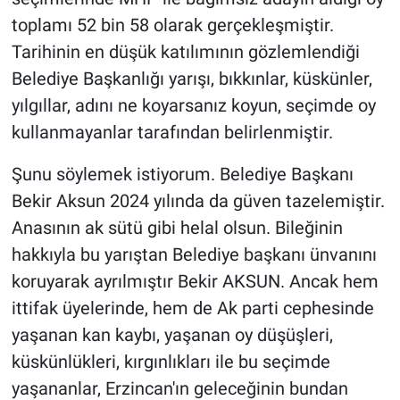
toplamı 52 bin 58 olarak gerçekleşmiştir.
Tarihinin en düşük katılımının gözlemlendiği
Belediye Başkanlığı yarışı, bıkkınlar, küskünler,
yılgıllar, adını ne koyarsanız koyun, seçimde oy
kullanmayanlar tarafından belirlenmiştir.
Şunu söylemek istiyorum. Belediye Başkanı
Bekir Aksun 2024 yılında da güven tazelemiştir.
Anasının ak sütü gibi helal olsun. Bileğinin
hakkıyla bu yarıştan Belediye başkanı ünvanını
koruyarak ayrılmıştır Bekir AKSUN. Ancak hem
ittifak üyelerinde, hem de Ak parti cephesinde
yaşanan kan kaybı, yaşanan oy düşüşleri,
küskünlükleri, kırgınlıkları ile bu seçimde
yaşananlar, Erzincan'ın geleceğinin bundan