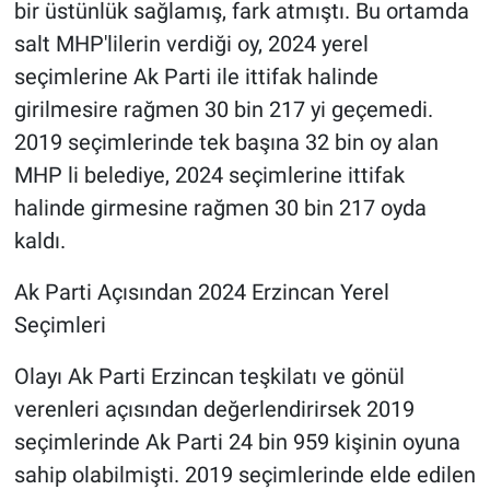
bir üstünlük sağlamış, fark atmıştı. Bu ortamda
salt MHP'lilerin verdiği oy, 2024 yerel
seçimlerine Ak Parti ile ittifak halinde
girilmesire rağmen 30 bin 217 yi geçemedi.
2019 seçimlerinde tek başına 32 bin oy alan
MHP li belediye, 2024 seçimlerine ittifak
halinde girmesine rağmen 30 bin 217 oyda
kaldı.
Ak Parti Açısından 2024 Erzincan Yerel
Seçimleri
Olayı Ak Parti Erzincan teşkilatı ve gönül
verenleri açısından değerlendirirsek 2019
seçimlerinde Ak Parti 24 bin 959 kişinin oyuna
sahip olabilmişti. 2019 seçimlerinde elde edilen