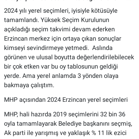
2024 yılı yerel seçimleri, iyisiyle kötüsüyle
tamamlandı. Yüksek Seçim Kurulunun
açıkladığı seçim takvimi devam ederken
Erzincan merkez için ortaya çıkan sonuçlar
kimseyi sevindirmeye yetmedi. Aslında
görünen ve ulusal boyutta değerlendirilebilecek
bir çok etken var bu oy tablosunun geldiği
yerde. Ama yerel anlamda 3 yönden olaya
bakmaya çalıştım.
MHP açısından 2024 Erzincan yerel seçimleri
MHP, hali hazırda 2019 seçimlerini 32 bin 36
oyla tamamlayarak Belediye başkanını seçmiş,
Ak parti ile yarışmış ve yaklaşık % 11 lik ezici