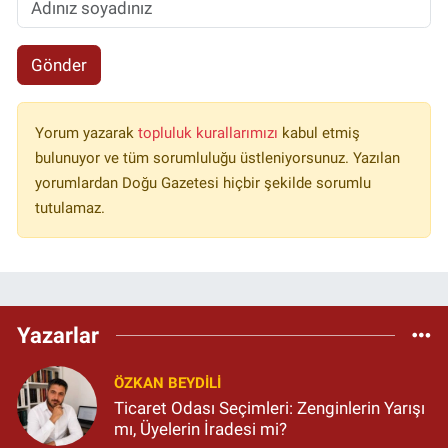
Gönder
Yorum yazarak
topluluk kurallarımızı
kabul etmiş
bulunuyor ve tüm sorumluluğu üstleniyorsunuz. Yazılan
yorumlardan Doğu Gazetesi hiçbir şekilde sorumlu
tutulamaz.
Yazarlar
ÖZKAN BEYDİLİ
Ticaret Odası Seçimleri: Zenginlerin Yarışı
mı, Üyelerin İradesi mi?