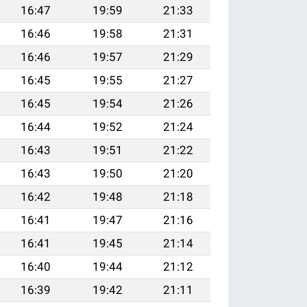
16:47
19:59
21:33
16:46
19:58
21:31
16:46
19:57
21:29
16:45
19:55
21:27
16:45
19:54
21:26
16:44
19:52
21:24
16:43
19:51
21:22
16:43
19:50
21:20
16:42
19:48
21:18
16:41
19:47
21:16
16:41
19:45
21:14
16:40
19:44
21:12
16:39
19:42
21:11