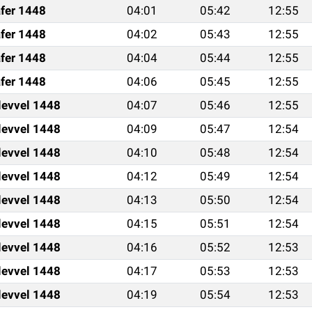
fer 1448
04:01
05:42
12:55
fer 1448
04:02
05:43
12:55
fer 1448
04:04
05:44
12:55
fer 1448
04:06
05:45
12:55
levvel 1448
04:07
05:46
12:55
levvel 1448
04:09
05:47
12:54
levvel 1448
04:10
05:48
12:54
levvel 1448
04:12
05:49
12:54
levvel 1448
04:13
05:50
12:54
levvel 1448
04:15
05:51
12:54
levvel 1448
04:16
05:52
12:53
levvel 1448
04:17
05:53
12:53
levvel 1448
04:19
05:54
12:53