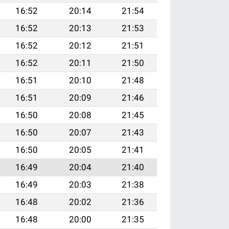
16:52
20:14
21:54
16:52
20:13
21:53
16:52
20:12
21:51
16:52
20:11
21:50
16:51
20:10
21:48
16:51
20:09
21:46
16:50
20:08
21:45
16:50
20:07
21:43
16:50
20:05
21:41
16:49
20:04
21:40
16:49
20:03
21:38
16:48
20:02
21:36
16:48
20:00
21:35