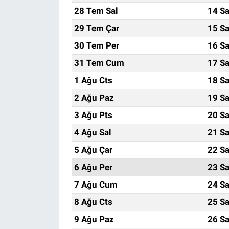
28 Tem Sal
14 Sa
29 Tem Çar
15 Sa
30 Tem Per
16 Sa
31 Tem Cum
17 Sa
1 Ağu Cts
18 Sa
2 Ağu Paz
19 Sa
3 Ağu Pts
20 Sa
4 Ağu Sal
21 Sa
5 Ağu Çar
22 Sa
6 Ağu Per
23 Sa
7 Ağu Cum
24 Sa
8 Ağu Cts
25 Sa
9 Ağu Paz
26 Sa