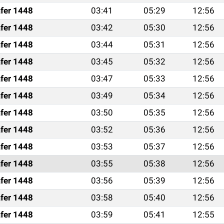
fer 1448
03:41
05:29
12:56
fer 1448
03:42
05:30
12:56
fer 1448
03:44
05:31
12:56
fer 1448
03:45
05:32
12:56
fer 1448
03:47
05:33
12:56
fer 1448
03:49
05:34
12:56
fer 1448
03:50
05:35
12:56
fer 1448
03:52
05:36
12:56
fer 1448
03:53
05:37
12:56
fer 1448
03:55
05:38
12:56
fer 1448
03:56
05:39
12:56
fer 1448
03:58
05:40
12:56
fer 1448
03:59
05:41
12:55